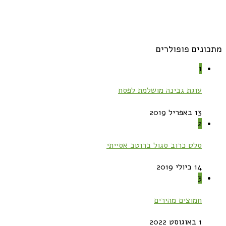
מתכונים פופולרים
1
עוגת גבינה מושלמת לפסח
13 באפריל 2019
2
סלט כרוב סגול ברוטב אסייתי
14 ביולי 2019
3
חמוצים מהירים
1 באוגוסט 2022