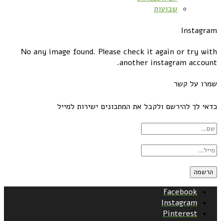
שבועות
Instagram
No any image found. Please check it again or try with
another instagram account.
שמרו על קשר
כדאי לך להירשם ולקבל את המתכונים ישירות למייל
Facebook
Instagram
Pinterest