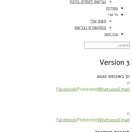
גבישס לומדת בדנון
מטיילת
מי אני
קצת עלי
בתקשורת וברשת
צרו קשר
Version 3
31 באוגוסט 2022
0
Facebook
Pinterest
Whatsapp
Email
0
Facebook
Pinterest
Whatsapp
Email