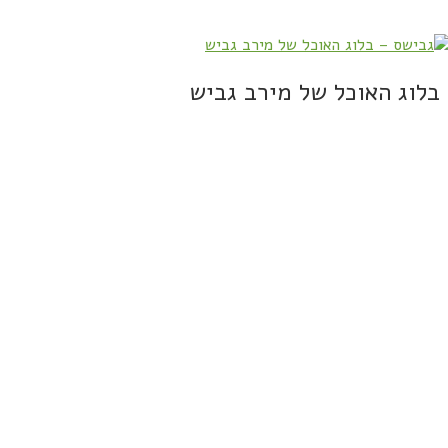
בלוג האוכל של מירב גביש