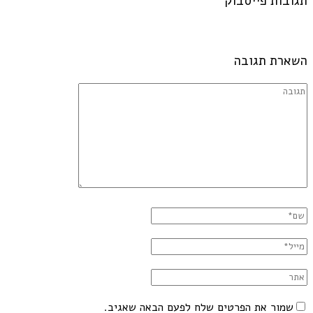
תגובות פייסבוק
השארת תגובה
שמור את הפרטים שלח לפעם הבאה שאגיב.