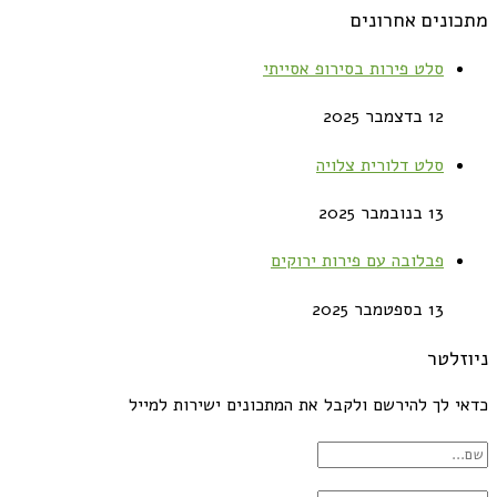
מתכונים אחרונים
סלט פירות בסירופ אסייתי
12 בדצמבר 2025
סלט דלורית צלויה
13 בנובמבר 2025
פבלובה עם פירות ירוקים
13 בספטמבר 2025
ניוזלטר
כדאי לך להירשם ולקבל את המתכונים ישירות למייל