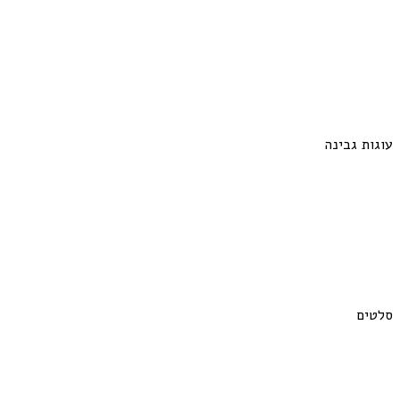
עוגות גבינה
סלטים