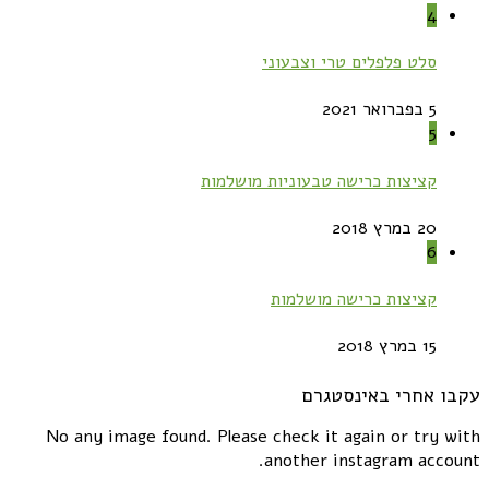
4
סלט פלפלים טרי וצבעוני
5 בפברואר 2021
5
קציצות כרישה טבעוניות מושלמות
20 במרץ 2018
6
קציצות כרישה מושלמות
15 במרץ 2018
עקבו אחרי באינסטגרם
No any image found. Please check it again or try with
another instagram account.