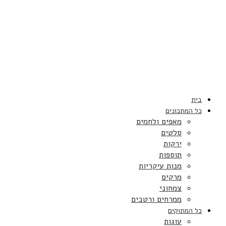
בית
כל המתכונים
מאפים ולחמים
סלטים
ירקות
תוספות
מנות עיקריות
מרקים
צמחוני
ממרחים ורטבים
כל המתוקים
עוגות