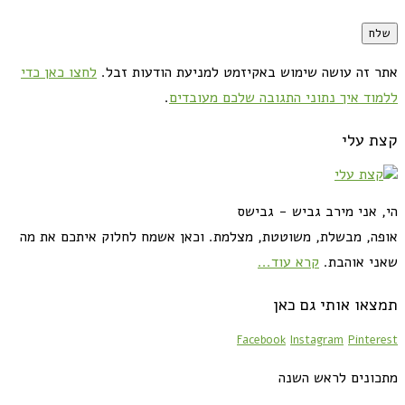
אתר זה עושה שימוש באקיזמט למניעת הודעות זבל.
לחצו כאן כדי
ללמוד איך נתוני התגובה שלכם מעובדים
.
קצת עלי
הי, אני מירב גביש - גבישס
אופה, מבשלת, משוטטת, מצלמת. וכאן אשמח לחלוק איתכם את מה
שאני אוהבת.
קרא עוד...
תמצאו אותי גם כאן
Facebook
Instagram
Pinterest
מתכונים לראש השנה