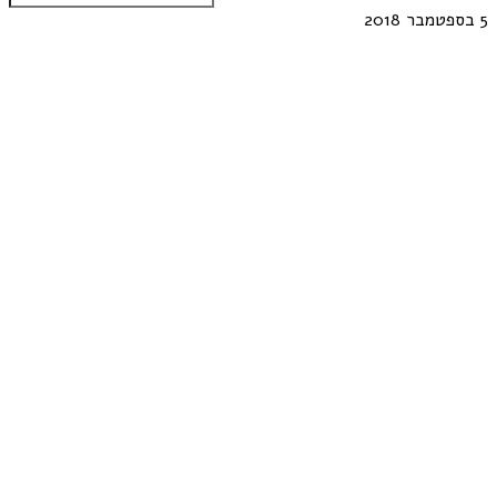
5 בספטמבר 2018