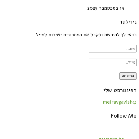
13 בספטמבר 2025
ניוזלטר
כדאי לך להירשם ולקבל את המתכונים ישירות למייל
הפינטרסט שלי
@meiravgavish
Follow Me