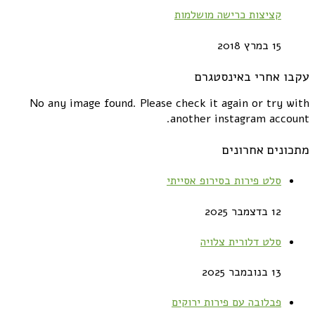
קציצות כרישה מושלמות
15 במרץ 2018
עקבו אחרי באינסטגרם
No any image found. Please check it again or try with
another instagram account.
מתכונים אחרונים
סלט פירות בסירופ אסייתי
12 בדצמבר 2025
סלט דלורית צלויה
13 בנובמבר 2025
פבלובה עם פירות ירוקים