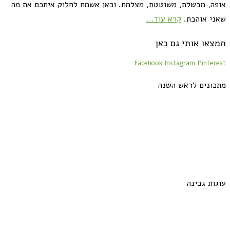
אופה, מבשלת, משוטטת, מצלמת. וכאן אשמח לחלוק איתכם את מה
שאני אוהבת.
קרא עוד...
תמצאו אותי גם כאן
Facebook
Instagram
Pinterest
מתכונים לראש השנה
עוגות גבינה