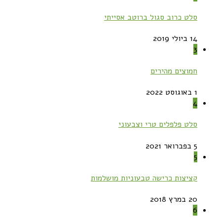
סלט כרוב סגול ברוטב אסייתי
14 ביולי 2019
3
חמוצים מהירים
1 באוגוסט 2022
4
סלט פלפלים טרי וצבעוני
5 בפברואר 2021
5
קציצות כרישה טבעוניות מושלמות
20 במרץ 2018
6