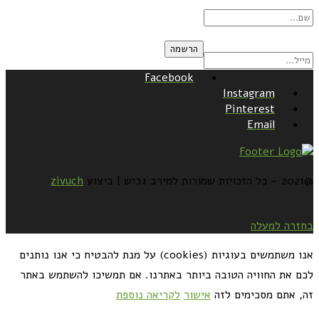
Facebook
Instagram
Pinterest
Email
@2021 - כל הזכויות שמורות למירב גביש | ביצוע
zivuch
בחזרה למעלה
אנו משתמשים בעוגיות (cookies) על מנת להבטיח כי אנו נותנים
לכם את החוויה הטובה ביותר באתרנו. אם תמשיכו להשתמש באתר
זה, אתם מסכימים לזה
אישור
לקריאה נוספת