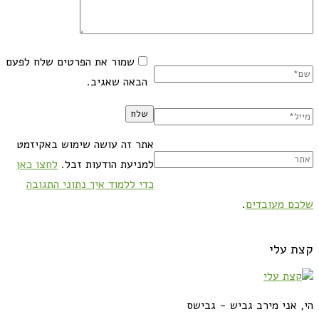
שמור את הפרטים שלח לפעם
הבאה שאגיב.
אתר זה עושה שימוש באקיזמט
למניעת הודעות זבל.
לחצו כאן
כדי ללמוד איך נתוני התגובה
שלכם מעובדים
.
קצת עלי
הי, אני מירב גביש - גבישס