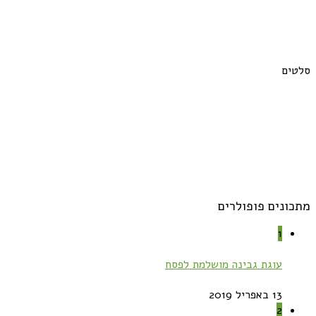
סלטים
מתכונים פופולרים
1
עוגת גבינה מושלמת לפסח
13 באפריל 2019
2