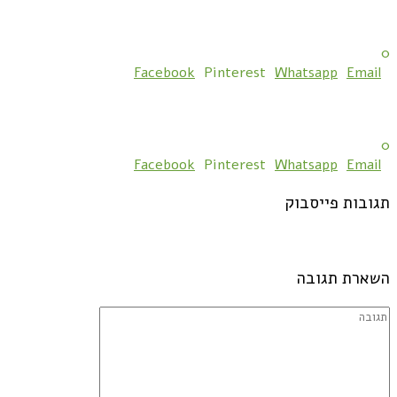
0
Facebook
Pinterest
Whatsapp
Email
0
Facebook
Pinterest
Whatsapp
Email
תגובות פייסבוק
השארת תגובה