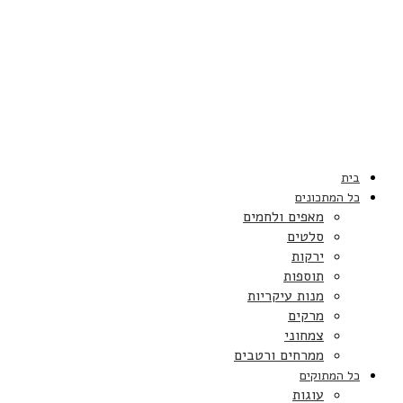
בית
כל המתכונים
מאפים ולחמים
סלטים
ירקות
תוספות
מנות עיקריות
מרקים
צמחוני
ממרחים ורטבים
כל המתוקים
עוגות