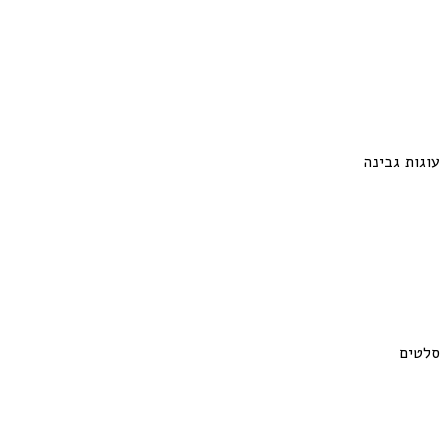
עוגות גבינה
סלטים