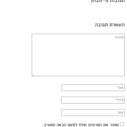
תגובות פייסבוק
השארת תגובה
שמור את הפרטים שלח לפעם הבאה שאגיב.