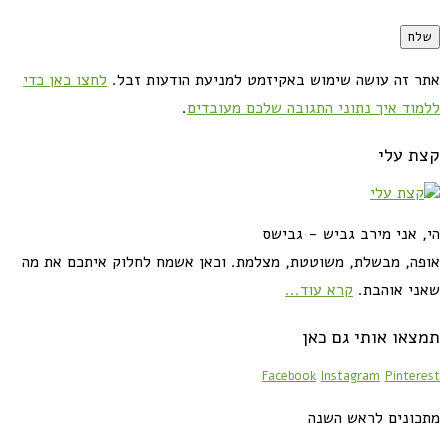
אתר זה עושה שימוש באקיזמט למניעת הודעות זבל.
לחצו כאן כדי
ללמוד איך נתוני התגובה שלכם מעובדים
.
קצת עלי
הי, אני מירב גביש - גבישס
אופה, מבשלת, משוטטת, מצלמת. וכאן אשמח לחלוק איתכם את מה
שאני אוהבת.
קרא עוד...
תמצאו אותי גם כאן
Facebook
Instagram
Pinterest
מתכונים לראש השנה