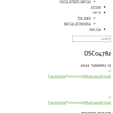
גבישס לומדת בדנון
מטיילת
מי אני
קצת עלי
בתקשורת וברשת
צרו קשר
DSC04782
12 בספטמבר 2022
0
Facebook
Pinterest
Whatsapp
Email
0
Facebook
Pinterest
Whatsapp
Email