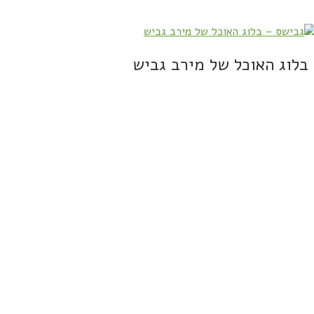
בלוג האוכל של מירב גביש