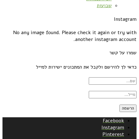
שבועות
Instagram
No any image found. Please check it again or try with
another instagram account.
שמרו על קשר
כדאי לך להירשם ולקבל את המתכונים ישירות למייל
Facebook
Instagram
Pinterest