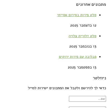
מתכונים אחרונים
סלט פירות בסירופ אסייתי
12 בדצמבר 2025
סלט דלורית צלויה
13 בנובמבר 2025
פבלובה עם פירות ירוקים
13 בספטמבר 2025
ניוזלטר
כדאי לך להירשם ולקבל את המתכונים ישירות למייל