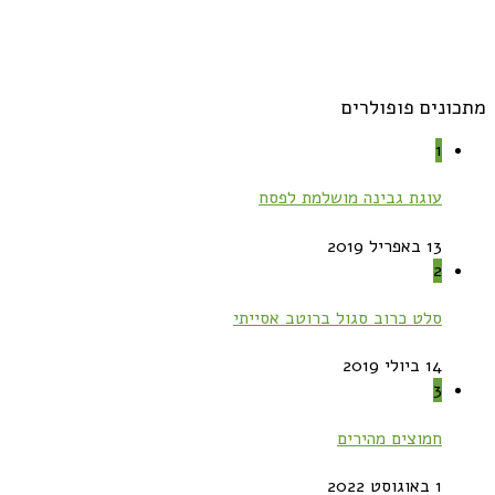
מתכונים פופולרים
1
עוגת גבינה מושלמת לפסח
13 באפריל 2019
2
סלט כרוב סגול ברוטב אסייתי
14 ביולי 2019
3
חמוצים מהירים
1 באוגוסט 2022