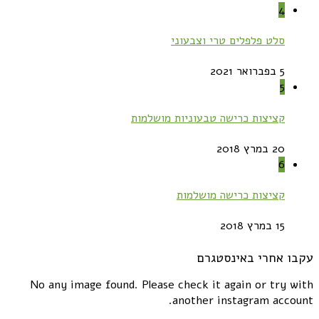
4
סלט פלפלים טרי וצבעוני
5 בפברואר 2021
5
קציצות כרישה טבעוניות מושלמות
20 במרץ 2018
6
קציצות כרישה מושלמות
15 במרץ 2018
עקבו אחרי באינסטגרם
No any image found. Please check it again or try with
another instagram account.