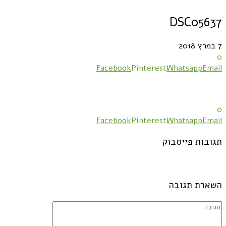
DSC05637
7 במרץ 2018
0
Facebook
Pinterest
Whatsapp
Email
0
Facebook
Pinterest
Whatsapp
Email
תגובות פייסבוק
השארת תגובה