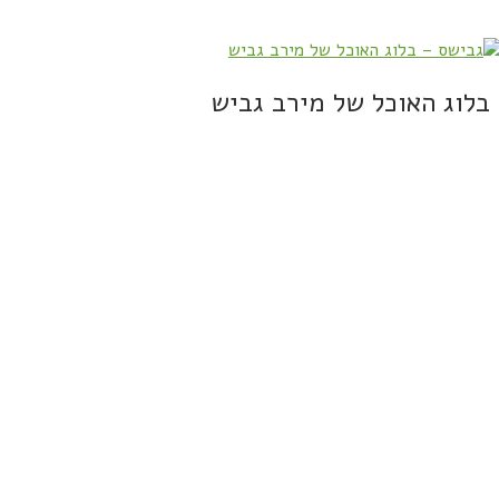
בלוג האוכל של מירב גביש