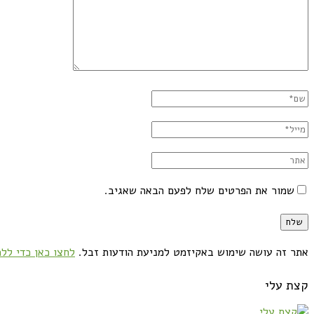
שמור את הפרטים שלח לפעם הבאה שאגיב.
אתר זה עושה שימוש באקיזמט למניעת הודעות זבל.
לחצו כאן כדי ללמ
קצת עלי