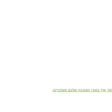
וד איך נתוני התגובה שלכם מעובדים
.