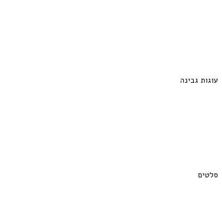
עוגות גבינה
סלטים