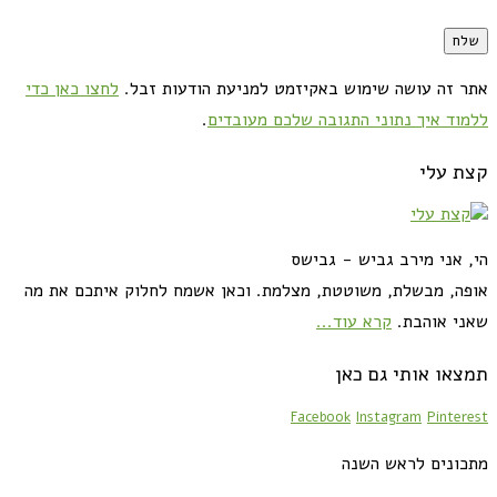
אתר זה עושה שימוש באקיזמט למניעת הודעות זבל.
לחצו כאן כדי
ללמוד איך נתוני התגובה שלכם מעובדים
.
קצת עלי
הי, אני מירב גביש - גבישס
אופה, מבשלת, משוטטת, מצלמת. וכאן אשמח לחלוק איתכם את מה
שאני אוהבת.
קרא עוד...
תמצאו אותי גם כאן
Facebook
Instagram
Pinterest
מתכונים לראש השנה