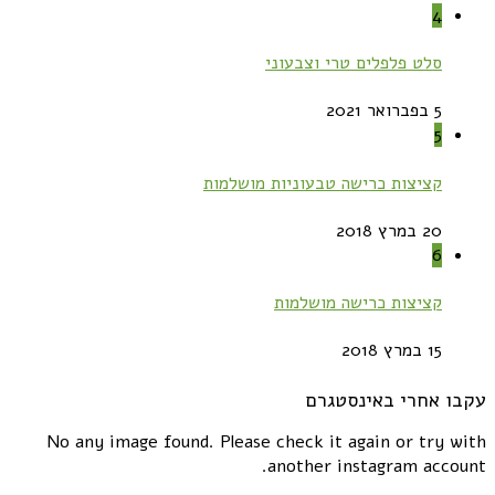
4
סלט פלפלים טרי וצבעוני
5 בפברואר 2021
5
קציצות כרישה טבעוניות מושלמות
20 במרץ 2018
6
קציצות כרישה מושלמות
15 במרץ 2018
עקבו אחרי באינסטגרם
No any image found. Please check it again or try with
another instagram account.