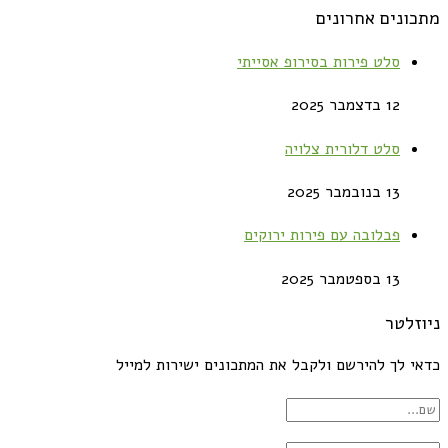
מתכונים אחרונים
סלט פירות בסירופ אסייתי
12 בדצמבר 2025
סלט דלורית צלויה
13 בנובמבר 2025
פבלובה עם פירות ירוקים
13 בספטמבר 2025
ניוזלטר
כדאי לך להירשם ולקבל את המתכונים ישירות למייל