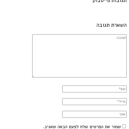
תגובות פייסבוק
השארת תגובה
שמור את הפרטים שלח לפעם הבאה שאגיב.