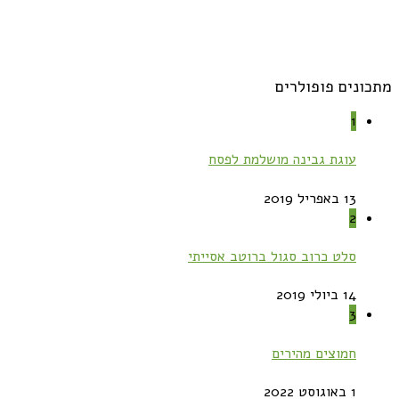
מתכונים פופולרים
1
עוגת גבינה מושלמת לפסח
13 באפריל 2019
2
סלט כרוב סגול ברוטב אסייתי
14 ביולי 2019
3
חמוצים מהירים
1 באוגוסט 2022