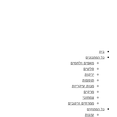
בית
כל המתכונים
מאפים ולחמים
סלטים
ירקות
תוספות
מנות עיקריות
מרקים
צמחוני
ממרחים ורטבים
כל המתוקים
עוגות