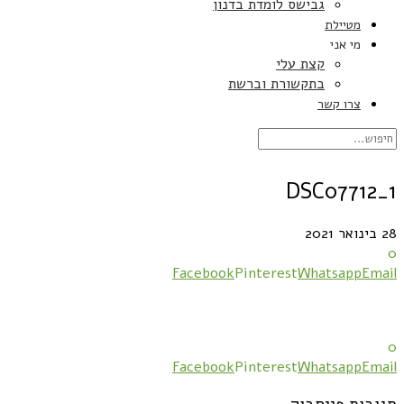
גבישס לומדת בדנון
מטיילת
מי אני
קצת עלי
בתקשורת וברשת
צרו קשר
DSC07712_1
28 בינואר 2021
0
Facebook
Pinterest
Whatsapp
Email
0
Facebook
Pinterest
Whatsapp
Email