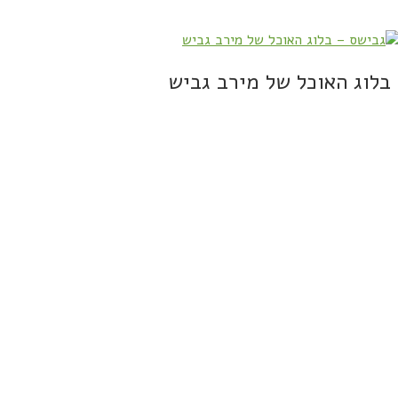
בלוג האוכל של מירב גביש