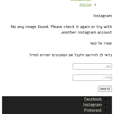
שבועות
Instagram
No any image found. Please check it again or try with
another instagram account.
שמרו על קשר
כדאי לך להירשם ולקבל את המתכונים ישירות למייל
Facebook
Instagram
Pinterest