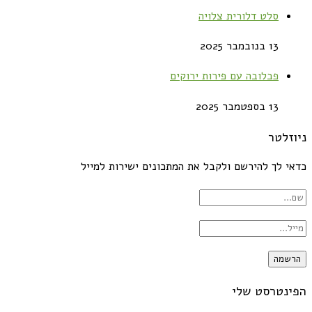
סלט דלורית צלויה
13 בנובמבר 2025
פבלובה עם פירות ירוקים
13 בספטמבר 2025
ניוזלטר
כדאי לך להירשם ולקבל את המתכונים ישירות למייל
הפינטרסט שלי