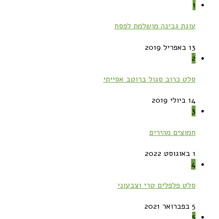
1
עוגת גבינה מושלמת לפסח
13 באפריל 2019
2
סלט כרוב סגול ברוטב אסייתי
14 ביולי 2019
3
חמוצים מהירים
1 באוגוסט 2022
4
סלט פלפלים טרי וצבעוני
5 בפברואר 2021
5