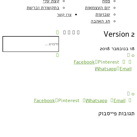
פסח
קצת עלי
יום העצמאות
בתקשורת וברשת
שבועות
צרו קשר
חג האהבה
Version 2
18 בנובמבר 2018
0
Facebook
Pinterest
Whatsapp
Email
0
Facebook
Pinterest
Whatsapp
Email
תגובות פייסבוק