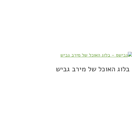
בלוג האוכל של מירב גביש