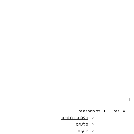
בית
כל המתכונים
מאפים ולחמים
סלטים
ירקות