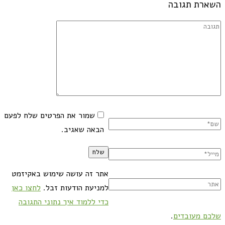
השארת תגובה
שמור את הפרטים שלח לפעם
הבאה שאגיב.
אתר זה עושה שימוש באקיזמט
למניעת הודעות זבל.
לחצו כאן
כדי ללמוד איך נתוני התגובה
שלכם מעובדים
.