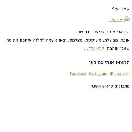
קצת עלי
הי, אני מירב גביש - גבישס
אופה, מבשלת, משוטטת, מצלמת. וכאן אשמח לחלוק איתכם את מה
שאני אוהבת.
קרא עוד...
תמצאו אותי גם כאן
Facebook
Instagram
Pinterest
מתכונים לראש השנה