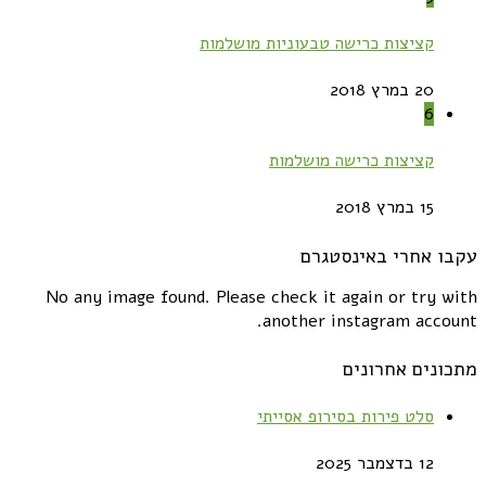
קציצות כרישה טבעוניות מושלמות
20 במרץ 2018
6
קציצות כרישה מושלמות
15 במרץ 2018
עקבו אחרי באינסטגרם
No any image found. Please check it again or try with
another instagram account.
מתכונים אחרונים
סלט פירות בסירופ אסייתי
12 בדצמבר 2025