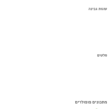
עוגות גבינה
סלטים
מתכונים פופולרים