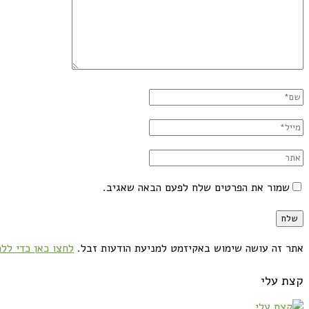
שמור את הפרטים שלח לפעם הבאה שאגיב.
אתר זה עושה שימוש באקיזמט למניעת הודעות זבל.
לחצו כאן כדי ללמ
קצת עלי