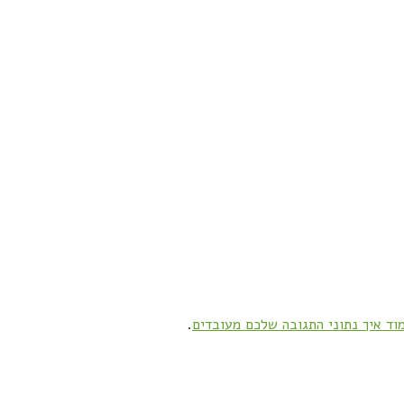
וד איך נתוני התגובה שלכם מעובדים
.