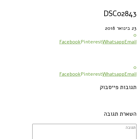
DSC02843
23 בינואר 2018
0
Facebook
Pinterest
Whatsapp
Email
0
Facebook
Pinterest
Whatsapp
Email
תגובות פייסבוק
השארת תגובה