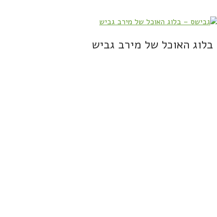
בלוג האוכל של מירב גביש