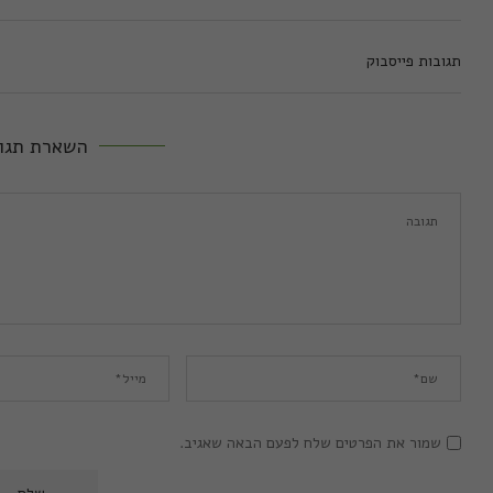
תגובות פייסבוק
השארת תגו
שמור את הפרטים שלח לפעם הבאה שאגיב.