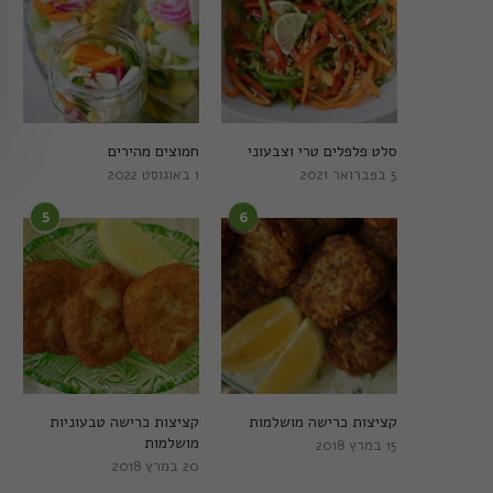
סלט פלפלים טרי וצבעוני
חמוצים מהירים
5 בפברואר 2021
1 באוגוסט 2022
5
6
קציצות כרישה מושלמות
קציצות כרישה טבעוניות
מושלמות
15 במרץ 2018
20 במרץ 2018