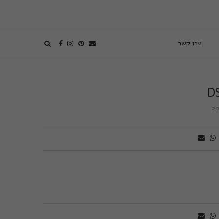
צרו קשר
D