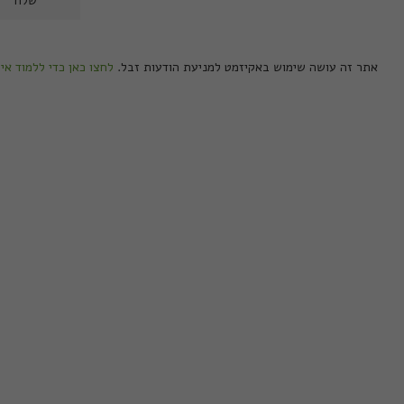
אתר זה עושה שימוש באקיזמט למניעת הודעות זבל.
לחצו כאן כדי ללמוד אי