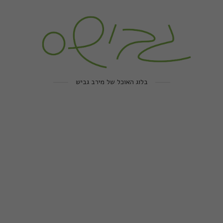
בלוג האוכל של מירב גביש