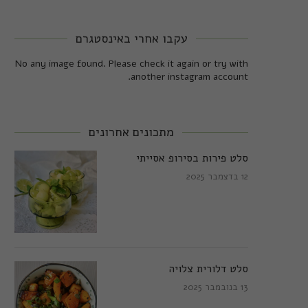
עקבו אחרי באינסטגרם
No any image found. Please check it again or try with
another instagram account.
מתכונים אחרונים
סלט פירות בסירופ אסייתי
12 בדצמבר 2025
סלט דלורית צלויה
13 בנובמבר 2025