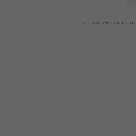
ך נתוני התגובה שלכם מעובדים
.