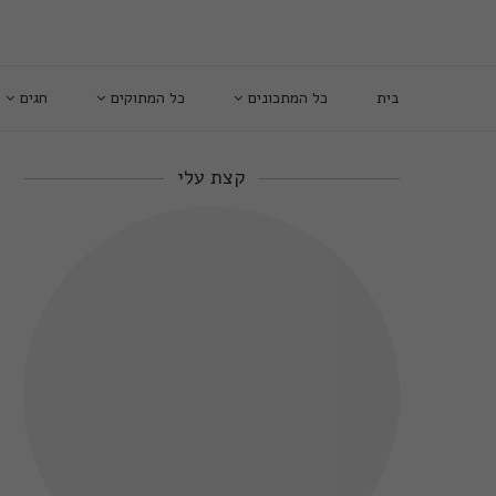
בית
כל המתכונים
כל המתוקים
חגים
קצת עלי