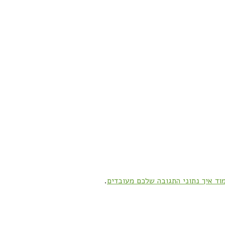
וד איך נתוני התגובה שלכם מעובדים
.