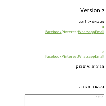
Version 2
29 באפריל 2018
0
Facebook
Pinterest
Whatsapp
Email
0
Facebook
Pinterest
Whatsapp
Email
תגובות פייסבוק
השארת תגובה