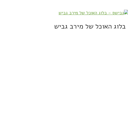
בלוג האוכל של מירב גביש