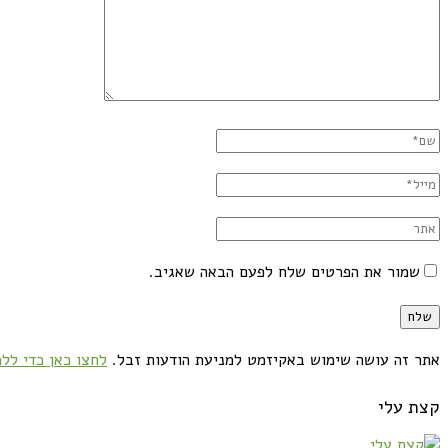
שמור את הפרטים שלח לפעם הבאה שאגיב.
אתר זה עושה שימוש באקיזמט למניעת הודעות זבל.
לחצו כאן כדי ללמ
קצת עלי