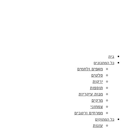
בית
כל המתכונים
מאפים ולחמים
סלטים
ירקות
תוספות
מנות עיקריות
מרקים
צמחוני
ממרחים ורטבים
כל המתוקים
עוגות