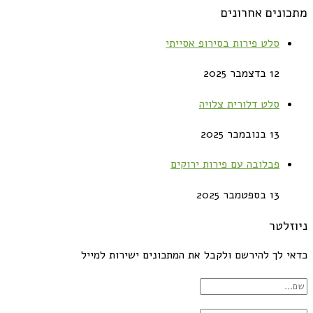
מתכונים אחרונים
סלט פירות בסירופ אסייתי
12 בדצמבר 2025
סלט דלורית צלויה
13 בנובמבר 2025
פבלובה עם פירות ירוקים
13 בספטמבר 2025
ניוזלטר
כדאי לך להירשם ולקבל את המתכונים ישירות למייל