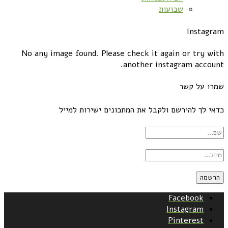
שבועות
Instagram
No any image found. Please check it again or try with
another instagram account.
שמרו על קשר
כדאי לך להירשם ולקבל את המתכונים ישירות למייל
Facebook
Instagram
Pinterest