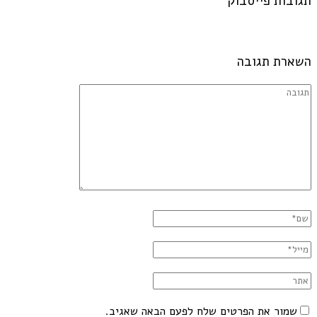
תגובות פייסבוק
השארת תגובה
שמור את הפרטים שלח לפעם הבאה שאגיב.