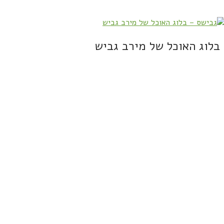
בלוג האוכל של מירב גביש