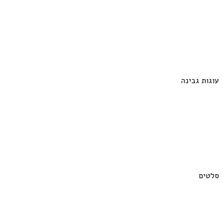
עוגות גבינה
סלטים