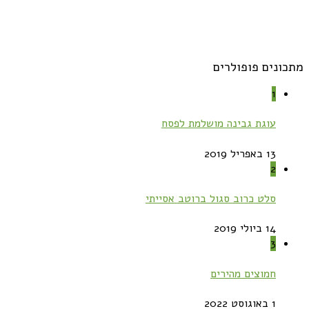
מתכונים פופולרים
1
עוגת גבינה מושלמת לפסח
13 באפריל 2019
2
סלט כרוב סגול ברוטב אסייתי
14 ביולי 2019
3
חמוצים מהירים
1 באוגוסט 2022