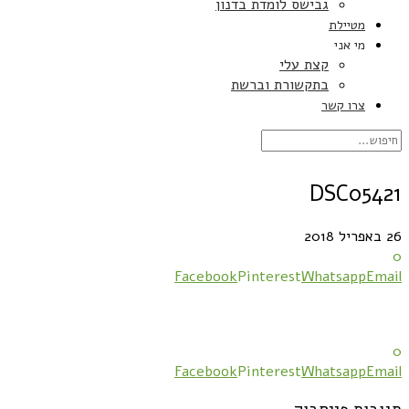
גבישס לומדת בדנון
מטיילת
מי אני
קצת עלי
בתקשורת וברשת
צרו קשר
DSC05421
26 באפריל 2018
0
Facebook
Pinterest
Whatsapp
Email
0
Facebook
Pinterest
Whatsapp
Email