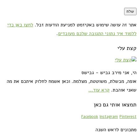
אתר זה עושה שימוש באקיזמט למניעת הודעות זבל.
לחצו כאן כדי
ללמוד איך נתוני התגובה שלכם מעובדים
.
קצת עלי
הי, אני מירב גביש - גבישס
אופה, מבשלת, משוטטת, מצלמת. וכאן אשמח לחלוק איתכם את מה
שאני אוהבת.
קרא עוד...
תמצאו אותי גם כאן
Facebook
Instagram
Pinterest
מתכונים לראש השנה