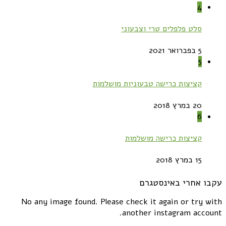
4
סלט פלפלים טרי וצבעוני
5 בפברואר 2021
5
קציצות כרישה טבעוניות מושלמות
20 במרץ 2018
6
קציצות כרישה מושלמות
15 במרץ 2018
עקבו אחרי באינסטגרם
No any image found. Please check it again or try with
another instagram account.