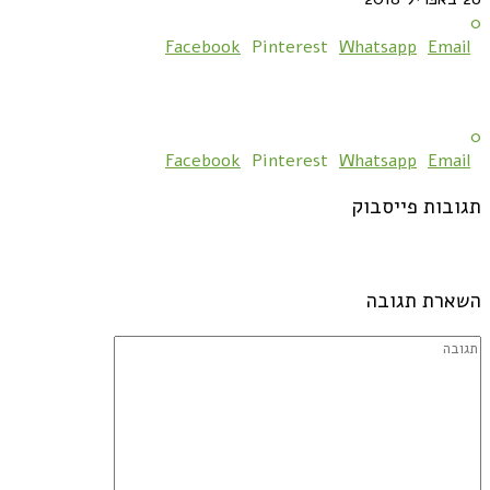
0
Facebook
Pinterest
Whatsapp
Email
0
Facebook
Pinterest
Whatsapp
Email
תגובות פייסבוק
השארת תגובה