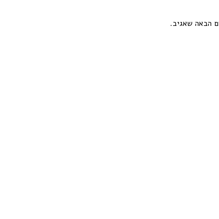
 הבאה שאגיב.