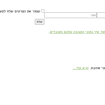
שמור את הפרטים שלח לפעם
וד איך נתוני התגובה שלכם מעובדים
.
ני אוהבת.
קרא עוד...