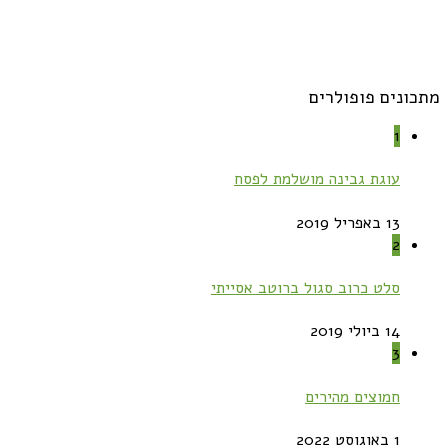
מתכונים פופולרים
1
עוגת גבינה מושלמת לפסח
13 באפריל 2019
2
סלט כרוב סגול ברוטב אסייתי
14 ביולי 2019
3
חמוצים מהירים
1 באוגוסט 2022