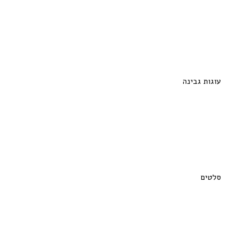
עוגות גבינה
סלטים