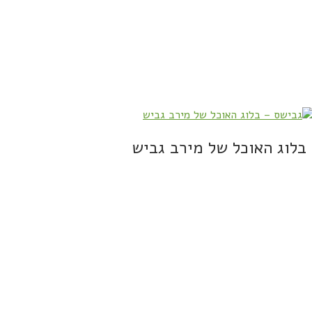
בלוג האוכל של מירב גביש