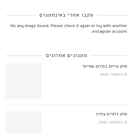
עקבו אחרי באינסטגרם
No any image found. Please check it again or try with another
instagram account.
מתכונים אחרונים
סלט פירות בסירופ אסייתי
12 בדצמבר 2025
סלט דלורית צלויה
13 בנובמבר 2025