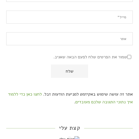
שמור את הפרטים שלח לפעם הבאה שאגיב.
אתר זה עושה שימוש באקיזמט למניעת הודעות זבל.
לחצו כאן כדי ללמוד
איך נתוני התגובה שלכם מעובדים
.
קצת עלי