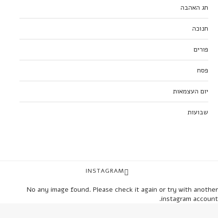
חג האהבה
חנוכה
פורים
פסח
יום העצמאות
שבועות
INSTAGRAM
No any image found. Please check it again or try with another
instagram account.