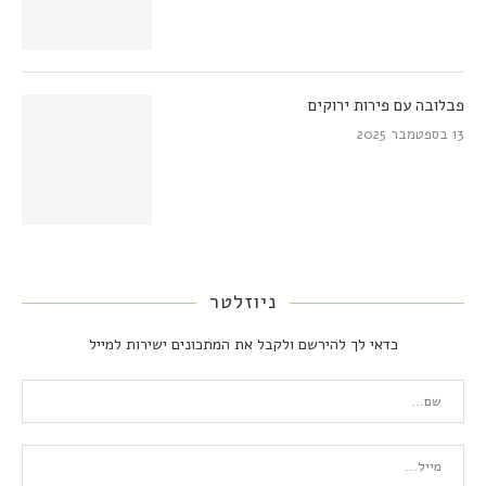
פבלובה עם פירות ירוקים
13 בספטמבר 2025
ניוזלטר
כדאי לך להירשם ולקבל את המתכונים ישירות למייל