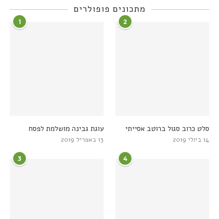
מתכונים פופולרים
1
2
סלט כרוב סגול ברוטב אסייתי
עוגת גבינה מושלמת לפסח
14 ביולי 2019
13 באפריל 2019
3
4