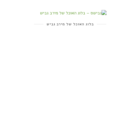
בלוג האוכל של מירב גביש