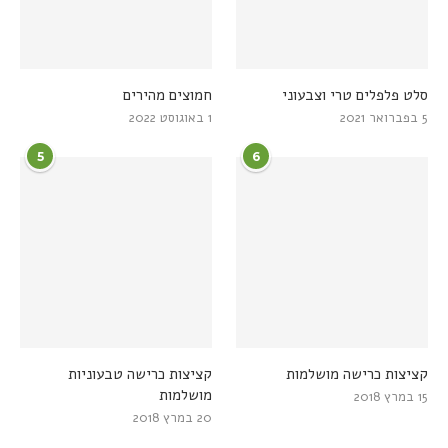
סלט פלפלים טרי וצבעוני
חמוצים מהירים
5 בפברואר 2021
1 באוגוסט 2022
5
6
קציצות כרישה מושלמות
קציצות כרישה טבעוניות
מושלמות
15 במרץ 2018
20 במרץ 2018