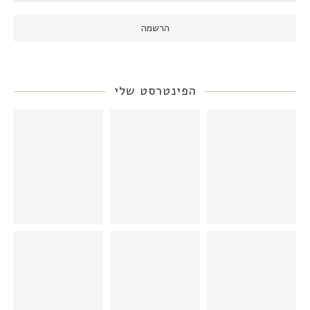
הפינטרסט שלי