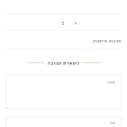
0
תגובות פייסבוק
השארת תגובה