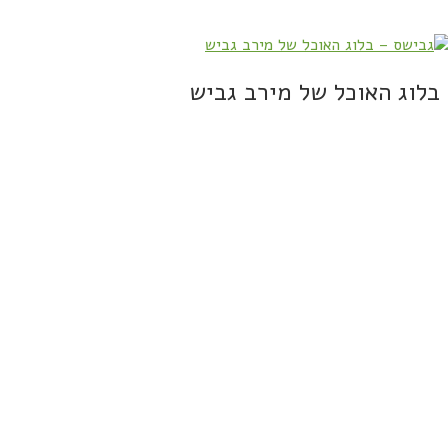
בלוג האוכל של מירב גביש