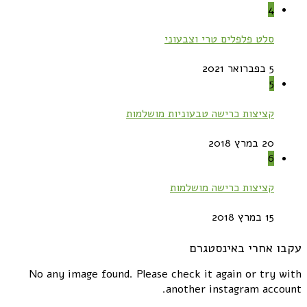
4
סלט פלפלים טרי וצבעוני
5 בפברואר 2021
5
קציצות כרישה טבעוניות מושלמות
20 במרץ 2018
6
קציצות כרישה מושלמות
15 במרץ 2018
עקבו אחרי באינסטגרם
No any image found. Please check it again or try with
another instagram account.