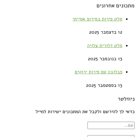
מתכונים אחרונים
סלט פירות בסירופ אסייתי
12 בדצמבר 2025
סלט דלורית צלויה
13 בנובמבר 2025
פבלובה עם פירות ירוקים
13 בספטמבר 2025
ניוזלטר
כדאי לך להירשם ולקבל את המתכונים ישירות למייל