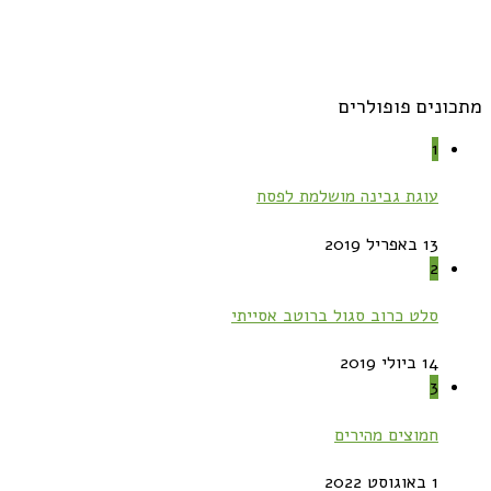
מתכונים פופולרים
1
עוגת גבינה מושלמת לפסח
13 באפריל 2019
2
סלט כרוב סגול ברוטב אסייתי
14 ביולי 2019
3
חמוצים מהירים
1 באוגוסט 2022