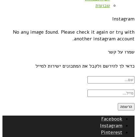
שבועות
Instagram
No any image found. Please check it again or try with
another instagram account.
שמרו על קשר
כדאי לך להירשם ולקבל את המתכונים ישירות למייל
Facebook
Instagram
Pinterest