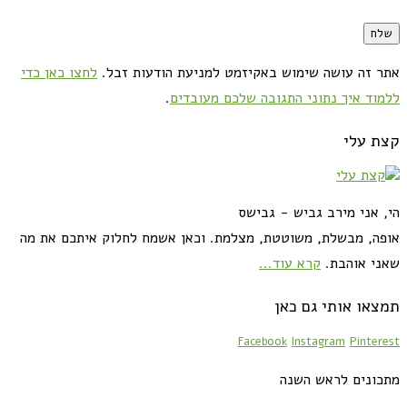
אתר זה עושה שימוש באקיזמט למניעת הודעות זבל.
לחצו כאן כדי
ללמוד איך נתוני התגובה שלכם מעובדים
.
קצת עלי
הי, אני מירב גביש - גבישס
אופה, מבשלת, משוטטת, מצלמת. וכאן אשמח לחלוק איתכם את מה
שאני אוהבת.
קרא עוד...
תמצאו אותי גם כאן
Facebook
Instagram
Pinterest
מתכונים לראש השנה