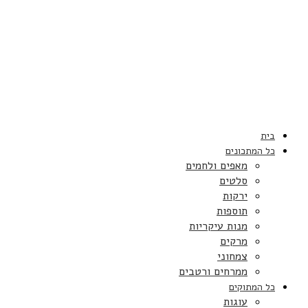
בית
כל המתכונים
מאפים ולחמים
סלטים
ירקות
תוספות
מנות עיקריות
מרקים
צמחוני
ממרחים ורטבים
כל המתוקים
עוגות