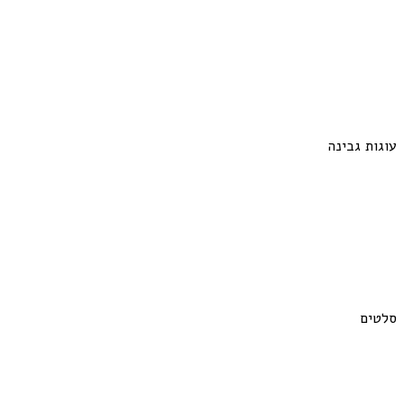
עוגות גבינה
סלטים