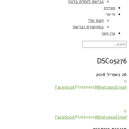
גבישס לומדת בדנון
מטיילת
מי אני
קצת עלי
בתקשורת וברשת
צרו קשר
DSC05276
26 באפריל 2018
0
Facebook
Pinterest
Whatsapp
Email
0
Facebook
Pinterest
Whatsapp
Email