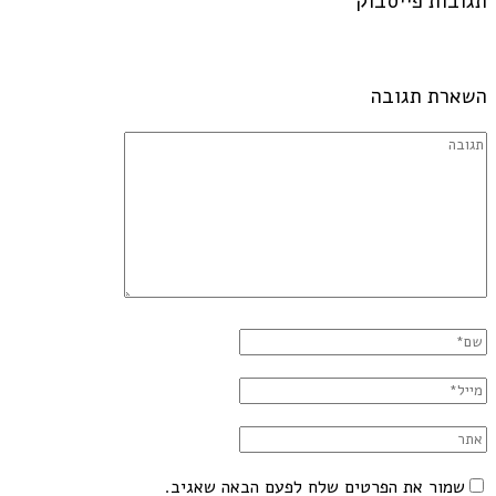
תגובות פייסבוק
השארת תגובה
שמור את הפרטים שלח לפעם הבאה שאגיב.