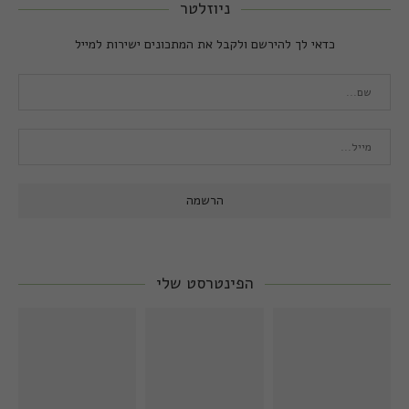
ניוזלטר
כדאי לך להירשם ולקבל את המתכונים ישירות למייל
הפינטרסט שלי