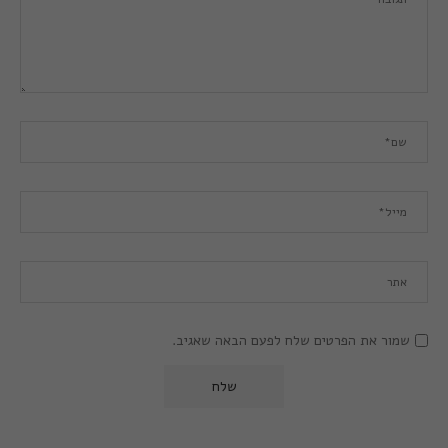
שמור את הפרטים שלח לפעם הבאה שאגיב.