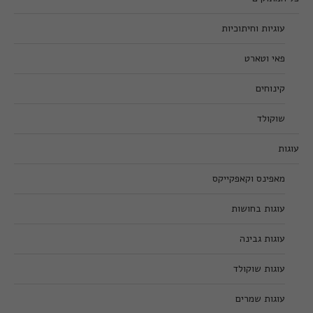
עוגיות וחיתוכיות
פאי וטארט
קינוחים
שוקולד
עוגות
מאפינס וקאפקייקס
עוגות בחושות
עוגות גבינה
עוגות שוקולד
עוגות שמרים