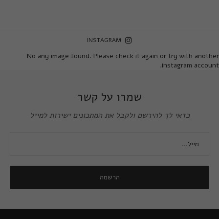
INSTAGRAM
No any image found. Please check it again or try with another
instagram account.
שמרו על קשר
כדאי לך להירשם ולקבל את המתכונים ישירות למייל