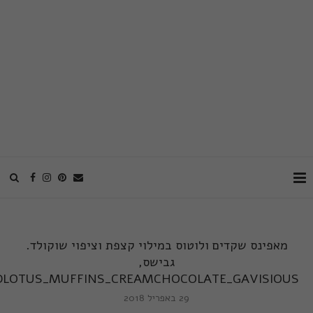
מאפינס שקדים ולוטוס במילוי קצפת וציפוי שוקולד.
גבישס,
LOTUS_MUFFINS_CREAMCHOCOLATE_GAVISIOUS
29 באפריל 2018