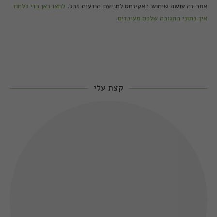
אתר זה עושה שימוש באקיזמט למניעת הודעות זבל.
לחצו כאן כדי ללמוד
איך נתוני התגובה שלכם מעובדים
.
קצת עלי