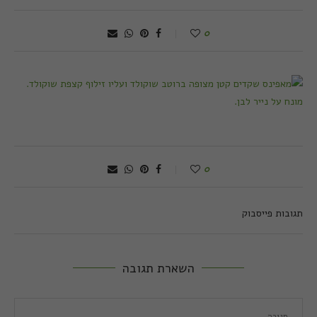
0
0
תגובות פייסבוק
השארת תגובה