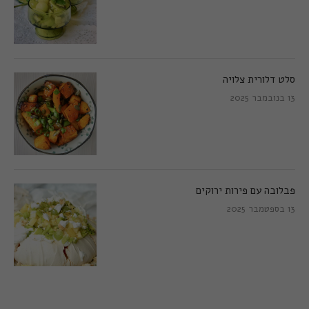
סלט דלורית צלויה
13 בנובמבר 2025
פבלובה עם פירות ירוקים
13 בספטמבר 2025