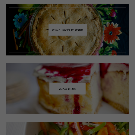
מתכונים לראש השנה
עוגות גבינה