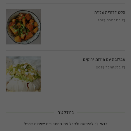
סלט דלורית צלויה
13 בנובמבר 2025
פבלובה עם פירות ירוקים
13 בספטמבר 2025
ניוזלטר
כדאי לך להירשם ולקבל את המתכונים ישירות למייל