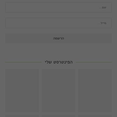
הפינטרסט שלי