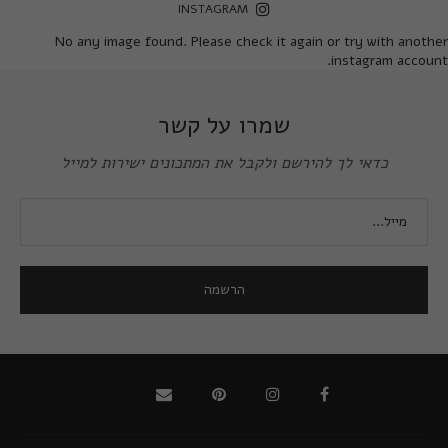
INSTAGRAM
No any image found. Please check it again or try with another
instagram account.
שמרו על קשר
כדאי לך להירשם ולקבל את המתכונים ישירות למייל