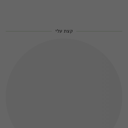
קצת עלי