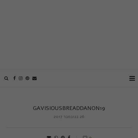
GAVISIOUSBREADDANON19
26 בנובמבר 2017
0