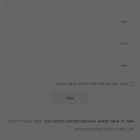
שמור את הפרטים שלח לפעם הבאה שאגיב.
אתר זה עושה שימוש באקיזמט למניעת הודעות זבל.
לחצו כאן כדי ללמוד
איך נתוני התגובה שלכם מעובדים
.