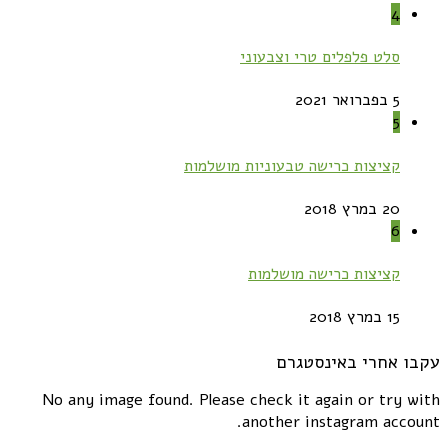
4
סלט פלפלים טרי וצבעוני
5 בפברואר 2021
5
קציצות כרישה טבעוניות מושלמות
20 במרץ 2018
6
קציצות כרישה מושלמות
15 במרץ 2018
עקבו אחרי באינסטגרם
No any image found. Please check it again or try with
another instagram account.