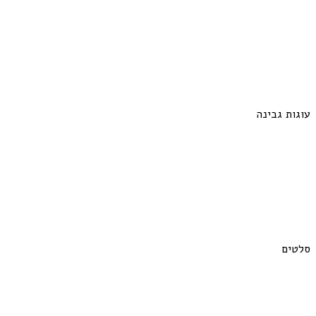
עוגות גבינה
סלטים