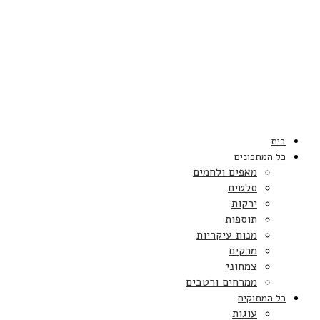
בית
כל המתכונים
מאפים ולחמים
סלטים
ירקות
תוספות
מנות עיקריות
מרקים
צמחוני
ממרחים ורטבים
כל המתוקים
עוגות