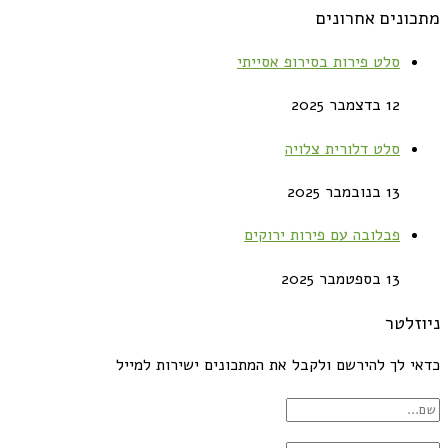
מתכונים אחרונים
סלט פירות בסירופ אסייתי
12 בדצמבר 2025
סלט דלורית צלויה
13 בנובמבר 2025
פבלובה עם פירות ירוקים
13 בספטמבר 2025
ניוזלטר
כדאי לך להירשם ולקבל את המתכונים ישירות למייל