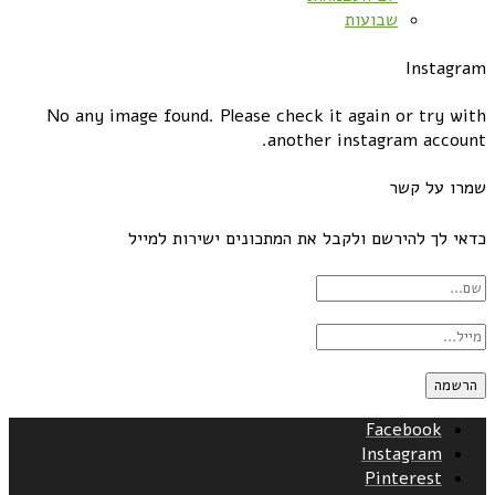
שבועות
Instagram
No any image found. Please check it again or try with
another instagram account.
שמרו על קשר
כדאי לך להירשם ולקבל את המתכונים ישירות למייל
Facebook
Instagram
Pinterest