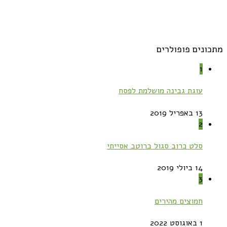
מתכונים פופולרים
1
עוגת גבינה מושלמת לפסח
13 באפריל 2019
2
סלט כרוב סגול ברוטב אסייתי
14 ביולי 2019
3
חמוצים מהירים
1 באוגוסט 2022