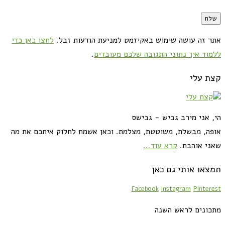
אתר זה עושה שימוש באקיזמט למניעת הודעות זבל.
לחצו כאן כדי
ללמוד איך נתוני התגובה שלכם מעובדים
.
קצת עלי
הי, אני מירב גביש - גבישס
אופה, מבשלת, משוטטת, מצלמת. וכאן אשמח לחלוק איתכם את מה
שאני אוהבת.
קרא עוד...
תמצאו אותי גם כאן
Facebook
Instagram
Pinterest
מתכונים לראש השנה