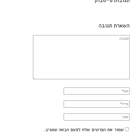
תגובות פייסבוק
השארת תגובה
שמור את הפרטים שלח לפעם הבאה שאגיב.