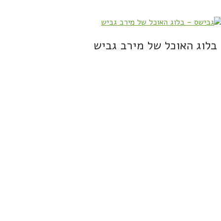
בלוג האוכל של מירב גביש