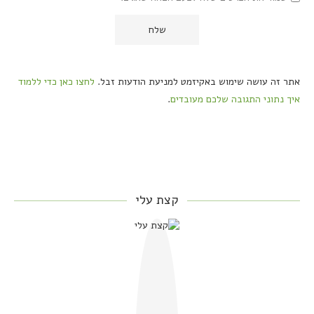
אתר זה עושה שימוש באקיזמט למניעת הודעות זבל.
לחצו כאן כדי ללמוד
איך נתוני התגובה שלכם מעובדים
.
קצת עלי