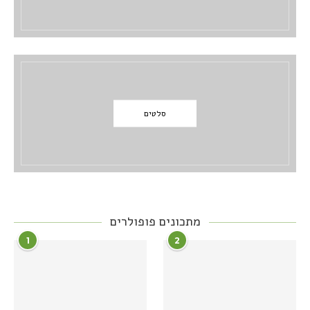
סלטים
מתכונים פופולרים
1
2