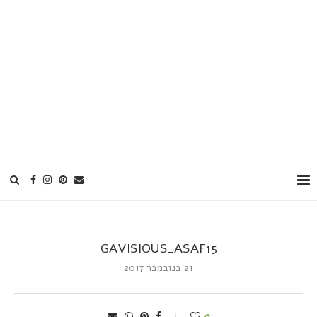
GAVISIOUS_ASAF15
21 בנובמבר 2017
0