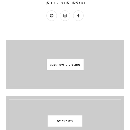
תמצאו אותי גם כאן
מתכונים לראש השנה
עוגות גבינה