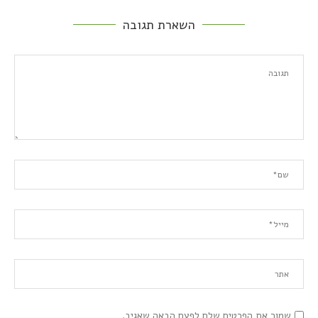
השארת תגובה
שמור את הפרטים שלח לפעם הבאה שאגיב.