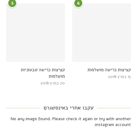
5
6
קציצות כרישה מושלמות
קציצות כרישה טבעוניות
מושלמות
15 במרץ 2018
20 במרץ 2018
עקבו אחרי באינסטגרם
No any image found. Please check it again or try with another
instagram account.