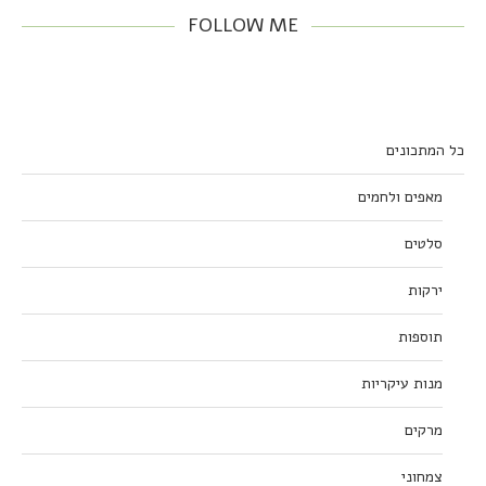
FOLLOW ME
כל המתכונים
מאפים ולחמים
סלטים
ירקות
תוספות
מנות עיקריות
מרקים
צמחוני