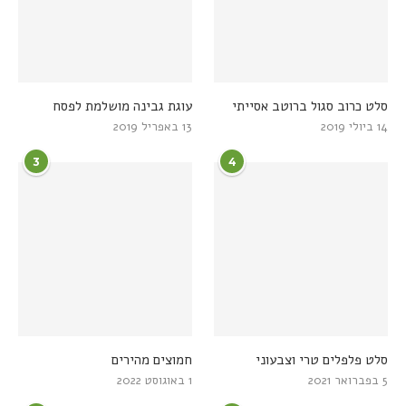
סלט כרוב סגול ברוטב אסייתי
עוגת גבינה מושלמת לפסח
14 ביולי 2019
13 באפריל 2019
3
4
סלט פלפלים טרי וצבעוני
חמוצים מהירים
5 בפברואר 2021
1 באוגוסט 2022