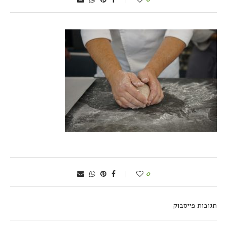
0
תגובות פייסבוק