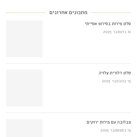
מתכונים אחרונים
סלט פירות בסירופ אסייתי
12 בדצמבר 2025
סלט דלורית צלויה
13 בנובמבר 2025
פבלובה עם פירות ירוקים
13 בספטמבר 2025