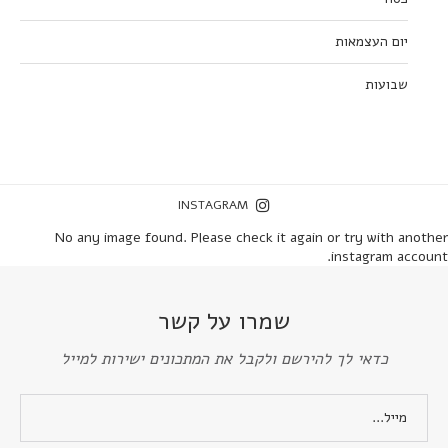
יום העצמאות
שבועות
INSTAGRAM
No any image found. Please check it again or try with another
instagram account.
שמרו על קשר
כדאי לך להירשם ולקבל את המתכונים ישירות למייל