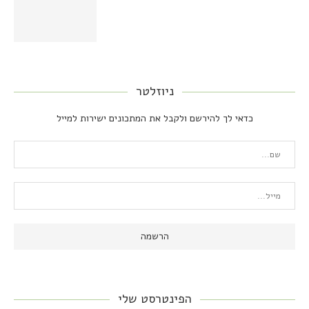
ניוזלטר
כדאי לך להירשם ולקבל את המתכונים ישירות למייל
הפינטרסט שלי