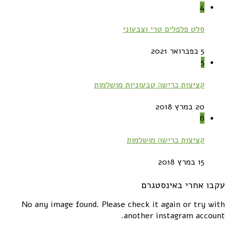
4
סלט פלפלים טרי וצבעוני
5 בפברואר 2021
5
קציצות כרישה טבעוניות מושלמות
20 במרץ 2018
6
קציצות כרישה מושלמות
15 במרץ 2018
עקבו אחרי באינסטגרם
No any image found. Please check it again or try with
another instagram account.