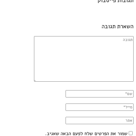
תגובות פייסבוק
השארת תגובה
שמור את הפרטים שלח לפעם הבאה שאגיב.