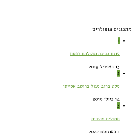
מתכונים פופולרים
1
עוגת גבינה מושלמת לפסח
13 באפריל 2019
2
סלט כרוב סגול ברוטב אסייתי
14 ביולי 2019
3
חמוצים מהירים
1 באוגוסט 2022