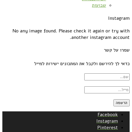
שבועות
Instagram
No any image found. Please check it again or try with
another instagram account.
שמרו על קשר
כדאי לך להירשם ולקבל את המתכונים ישירות למייל
Facebook
Instagram
Pinterest