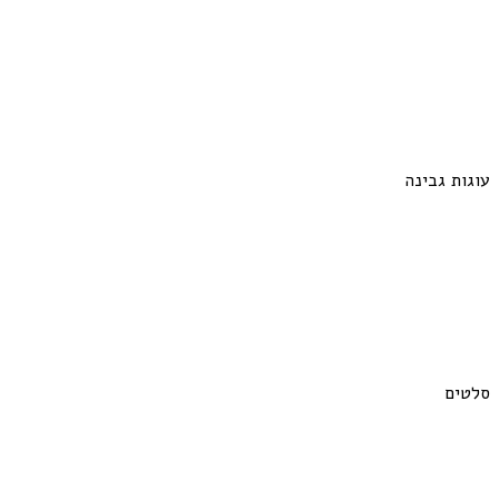
עוגות גבינה
סלטים