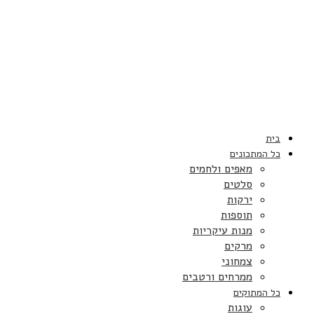
בית
כל המתכונים
מאפים ולחמים
סלטים
ירקות
תוספות
מנות עיקריות
מרקים
צמחוני
ממרחים ורטבים
כל המתוקים
עוגות