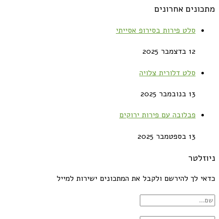
מתכונים אחרונים
סלט פירות בסירופ אסייתי
12 בדצמבר 2025
סלט דלורית צלויה
13 בנובמבר 2025
פבלובה עם פירות ירוקים
13 בספטמבר 2025
ניוזלטר
כדאי לך להירשם ולקבל את המתכונים ישירות למייל