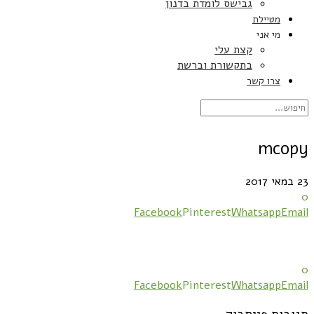
גבישס לומדת בדנון
מטיילת
מי אני
קצת עלי
בתקשורת וברשת
צרו קשר
mcopy
23 במאי 2017
0
Facebook
Pinterest
Whatsapp
Email
0
Facebook
Pinterest
Whatsapp
Email