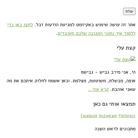
אתר זה עושה שימוש באקיזמט למניעת הודעות זבל.
לחצו כאן כדי
ללמוד איך נתוני התגובה שלכם מעובדים
.
קצת עלי
הי, אני מירב גביש - גבישס
אופה, מבשלת, משוטטת, מצלמת. וכאן אשמח לחלוק איתכם את מה
שאני אוהבת.
קרא עוד...
תמצאו אותי גם כאן
Facebook
Instagram
Pinterest
מתכונים לראש השנה