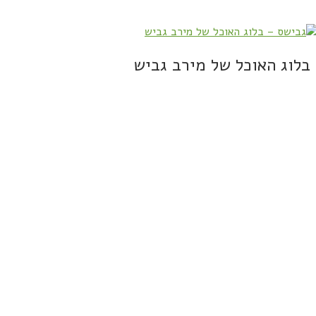
בלוג האוכל של מירב גביש