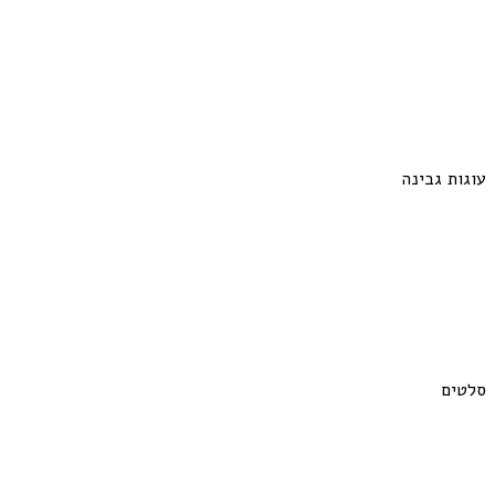
עוגות גבינה
סלטים