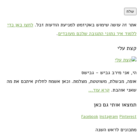
אתר זה עושה שימוש באקיזמט למניעת הודעות זבל.
לחצו כאן כדי
ללמוד איך נתוני התגובה שלכם מעובדים
.
קצת עלי
הי, אני מירב גביש - גבישס
אופה, מבשלת, משוטטת, מצלמת. וכאן אשמח לחלוק איתכם את מה
שאני אוהבת.
קרא עוד...
תמצאו אותי גם כאן
Facebook
Instagram
Pinterest
מתכונים לראש השנה