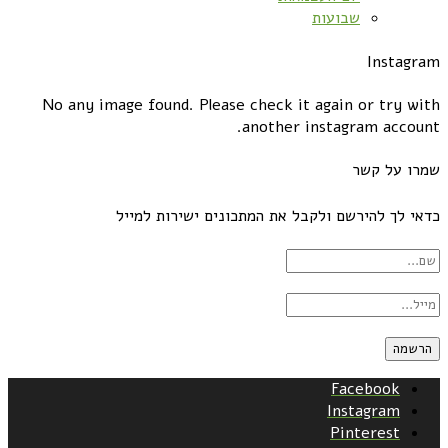
שבועות
Instagram
No any image found. Please check it again or try with
another instagram account.
שמרו על קשר
כדאי לך להירשם ולקבל את המתכונים ישירות למייל
Facebook
Instagram
Pinterest