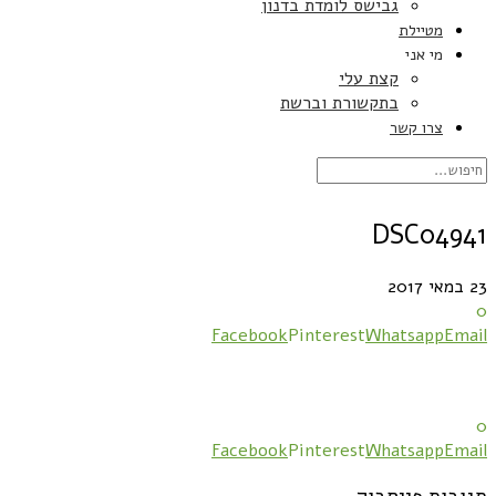
גבישס לומדת בדנון
מטיילת
מי אני
קצת עלי
בתקשורת וברשת
צרו קשר
DSC04941
23 במאי 2017
0
Facebook
Pinterest
Whatsapp
Email
0
Facebook
Pinterest
Whatsapp
Email