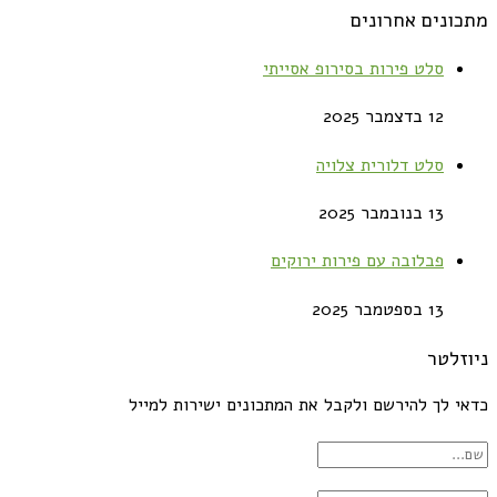
מתכונים אחרונים
סלט פירות בסירופ אסייתי
12 בדצמבר 2025
סלט דלורית צלויה
13 בנובמבר 2025
פבלובה עם פירות ירוקים
13 בספטמבר 2025
ניוזלטר
כדאי לך להירשם ולקבל את המתכונים ישירות למייל