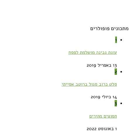
מתכונים פופולרים
1
עוגת גבינה מושלמת לפסח
13 באפריל 2019
2
סלט כרוב סגול ברוטב אסייתי
14 ביולי 2019
3
חמוצים מהירים
1 באוגוסט 2022