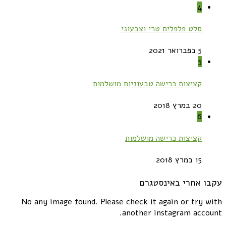
4
סלט פלפלים טרי וצבעוני
5 בפברואר 2021
5
קציצות כרישה טבעוניות מושלמות
20 במרץ 2018
6
קציצות כרישה מושלמות
15 במרץ 2018
עקבו אחרי באינסטגרם
No any image found. Please check it again or try with
another instagram account.