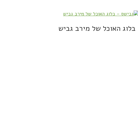
בלוג האוכל של מירב גביש