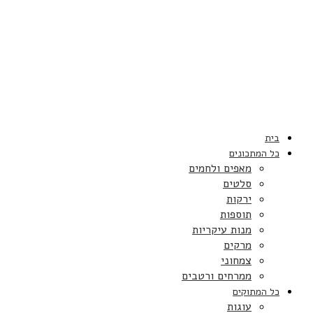
בית
כל המתכונים
מאפים ולחמים
סלטים
ירקות
תוספות
מנות עיקריות
מרקים
צמחוני
ממרחים ורטבים
כל המתוקים
עוגות