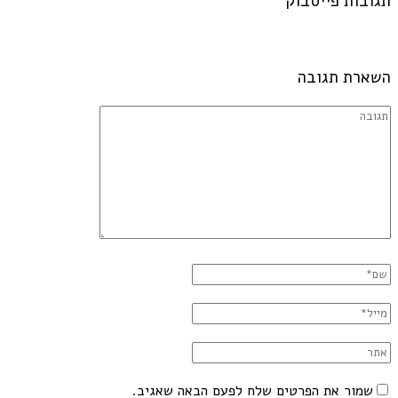
תגובות פייסבוק
השארת תגובה
שמור את הפרטים שלח לפעם הבאה שאגיב.