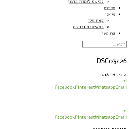
גבישס לומדת בדנון
מטיילת
מי אני
קצת עלי
בתקשורת וברשת
צרו קשר
DSC03426
4 בינואר 2018
0
Facebook
Pinterest
Whatsapp
Email
0
Facebook
Pinterest
Whatsapp
Email