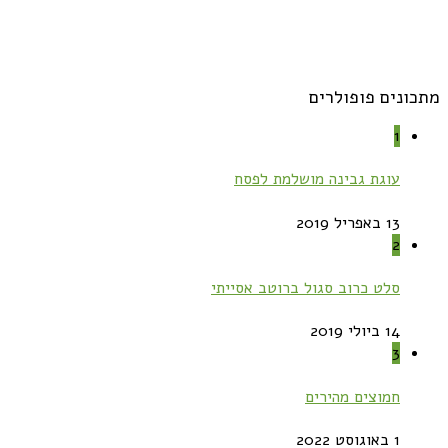
מתכונים פופולרים
1
עוגת גבינה מושלמת לפסח
13 באפריל 2019
2
סלט כרוב סגול ברוטב אסייתי
14 ביולי 2019
3
חמוצים מהירים
1 באוגוסט 2022