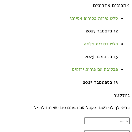
מתכונים אחרונים
סלט פירות בסירופ אסייתי
12 בדצמבר 2025
סלט דלורית צלויה
13 בנובמבר 2025
פבלובה עם פירות ירוקים
13 בספטמבר 2025
ניוזלטר
כדאי לך להירשם ולקבל את המתכונים ישירות למייל