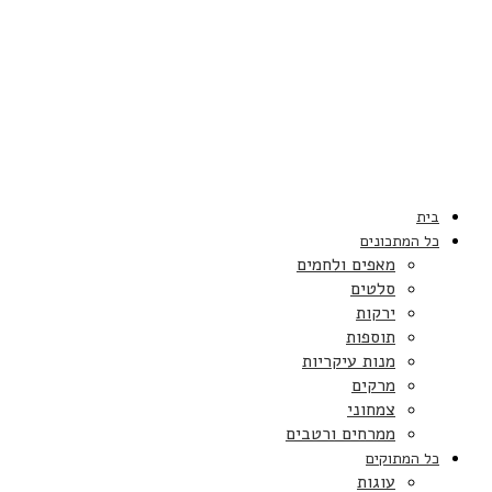
בית
כל המתכונים
מאפים ולחמים
סלטים
ירקות
תוספות
מנות עיקריות
מרקים
צמחוני
ממרחים ורטבים
כל המתוקים
עוגות