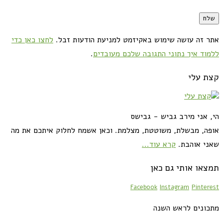
אתר זה עושה שימוש באקיזמט למניעת הודעות זבל.
לחצו כאן כדי
ללמוד איך נתוני התגובה שלכם מעובדים
.
קצת עלי
הי, אני מירב גביש - גבישס
אופה, מבשלת, משוטטת, מצלמת. וכאן אשמח לחלוק איתכם את מה
שאני אוהבת.
קרא עוד...
תמצאו אותי גם כאן
Facebook
Instagram
Pinterest
מתכונים לראש השנה