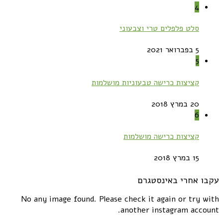
4
סלט פלפלים טרי וצבעוני
5 בפברואר 2021
5
קציצות כרישה טבעוניות מושלמות
20 במרץ 2018
6
קציצות כרישה מושלמות
15 במרץ 2018
עקבו אחרי באינסטגרם
No any image found. Please check it again or try with
another instagram account.