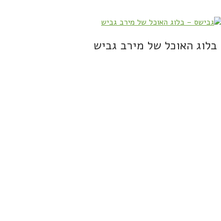
בלוג האוכל של מירב גביש