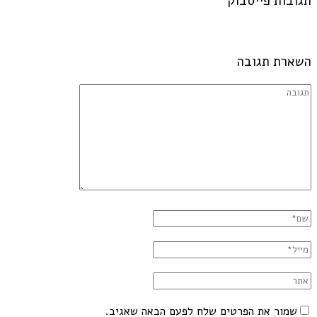
תגובות פייסבוק
השארת תגובה
שמור את הפרטים שלח לפעם הבאה שאגיב.