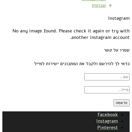
שבועות
Instagram
No any image found. Please check it again or try with
another instagram account.
שמרו על קשר
כדאי לך להירשם ולקבל את המתכונים ישירות למייל
Facebook
Instagram
Pinterest