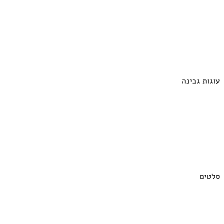
עוגות גבינה
סלטים