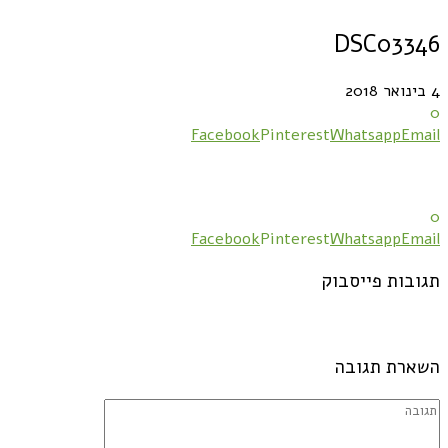
DSC03346
4 בינואר 2018
0
Facebook
Pinterest
Whatsapp
Email
0
Facebook
Pinterest
Whatsapp
Email
תגובות פייסבוק
השארת תגובה