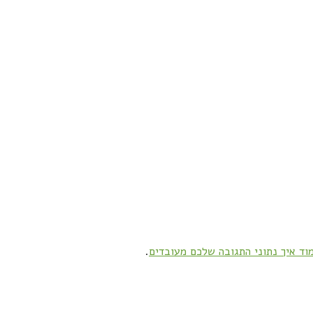
וד איך נתוני התגובה שלכם מעובדים
.