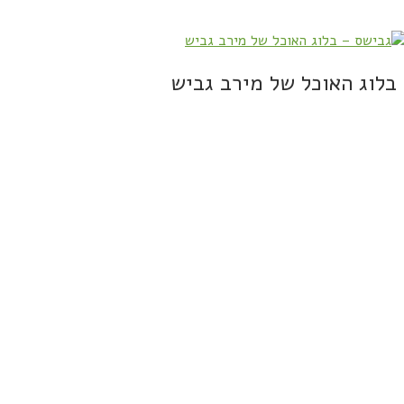
בלוג האוכל של מירב גביש