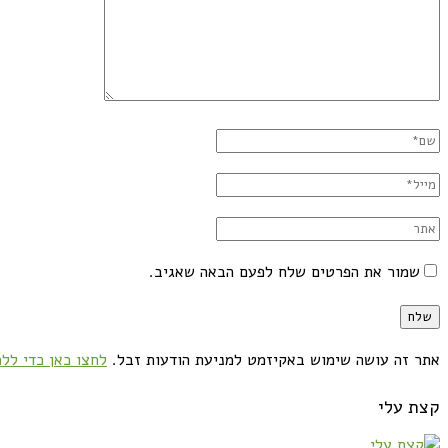
שמור את הפרטים שלח לפעם הבאה שאגיב.
אתר זה עושה שימוש באקיזמט למניעת הודעות זבל.
לחצו כאן כדי ללמ
קצת עלי