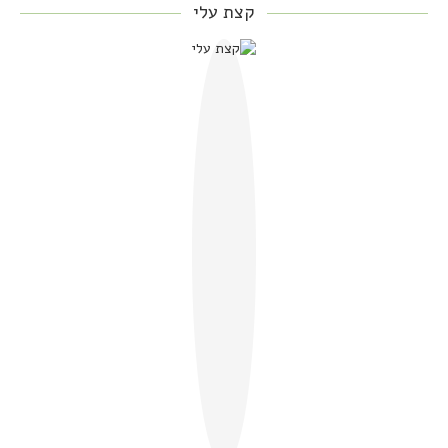
קצת עלי