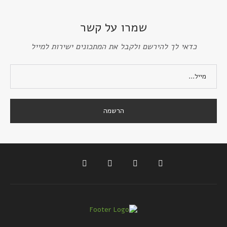
שמרו על קשר
כדאי לך להירשם ולקבל את המתכונים ישירות למייל