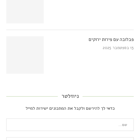
פבלובה עם פירות ירוקים
13 בספטמבר 2025
ניוזלטר
כדאי לך להירשם ולקבל את המתכונים ישירות למייל