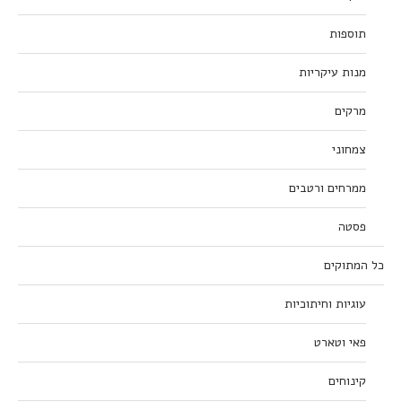
תוספות
מנות עיקריות
מרקים
צמחוני
ממרחים ורטבים
פסטה
כל המתוקים
עוגיות וחיתוכיות
פאי וטארט
קינוחים