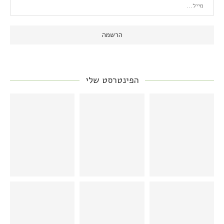
הפינטרסט שלי