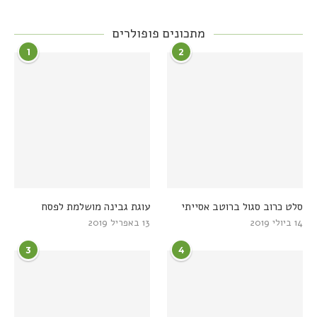
מתכונים פופולרים
1
2
סלט כרוב סגול ברוטב אסייתי
עוגת גבינה מושלמת לפסח
14 ביולי 2019
13 באפריל 2019
3
4