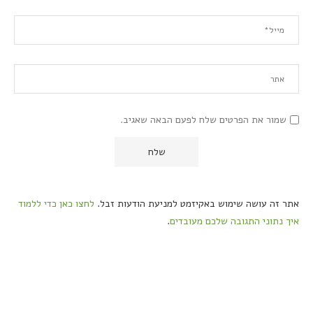
שמור את הפרטים שלח לפעם הבאה שאגיב.
אתר זה עושה שימוש באקיזמט למניעת הודעות זבל.
לחצו כאן כדי ללמוד
איך נתוני התגובה שלכם מעובדים
.