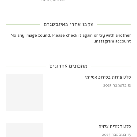
עקבו אחרי באינסטגרם
No any image found. Please check it again or try with another
instagram account.
מתכונים אחרונים
סלט פירות בסירופ אסייתי
12 בדצמבר 2025
סלט דלורית צלויה
13 בנובמבר 2025