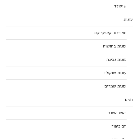
שוקולד
עוגות
מאפינס וקאפקייקס
עוגות בחושות
עוגות גבינה
עוגות שוקולד
עוגות שמרים
חגים
ראש השנה
יום כיפור