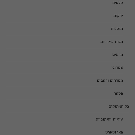
סלטים
ירקות
תוספות
מנות עיקריות
מרקים
צמחוני
ממרחים ורטבים
פסטה
כל המתוקים
עוגיות וחיתוכיות
פאי וטארט