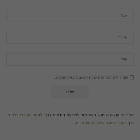
שמור את הפרטים שלח לפעם הבאה שאגיב.
אתר זה עושה שימוש באקיזמט למניעת הודעות זבל.
לחצו כאן כדי ללמוד
איך נתוני התגובה שלכם מעובדים
.