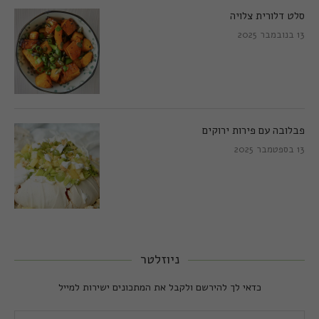
סלט דלורית צלויה
13 בנובמבר 2025
פבלובה עם פירות ירוקים
13 בספטמבר 2025
ניוזלטר
כדאי לך להירשם ולקבל את המתכונים ישירות למייל