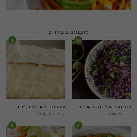
מתכונים פופולרים
1
2
סלט כרוב סגול ברוטב אסייתי
עוגת גבינה מושלמת לפסח
14 ביולי 2019
13 באפריל 2019
3
4