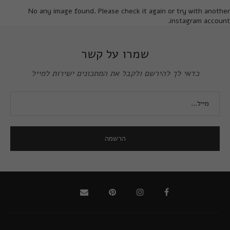
No any image found. Please check it again or try with another
instagram account.
שמרו על קשר
כדאי לך להירשם ולקבל את המתכונים ישירות למייל