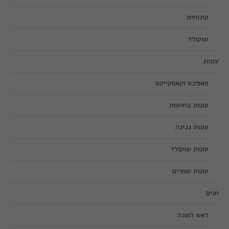
קינוחים
שוקולד
עוגות
מאפינס וקאפקייקס
עוגות בחושות
עוגות גבינה
עוגות שוקולד
עוגות שמרים
חגים
ראש השנה