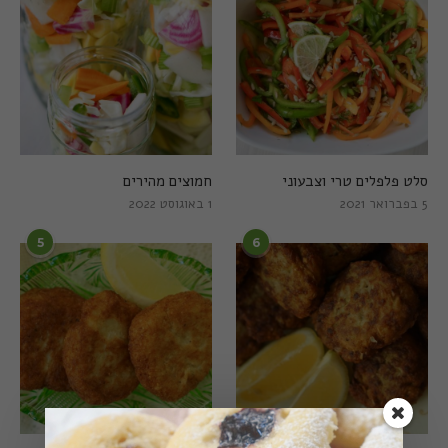
סלט פלפלים טרי וצבעוני
חמוצים מהירים
5 בפברואר 2021
1 באוגוסט 2022
5
6