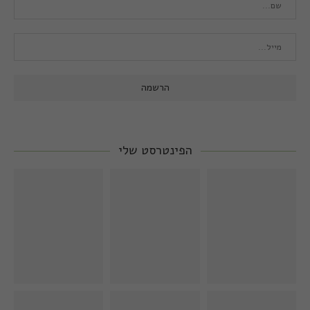
הפינטרסט שלי