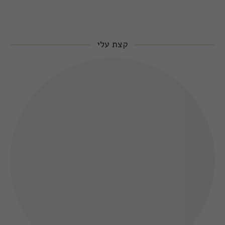
קצת עלי