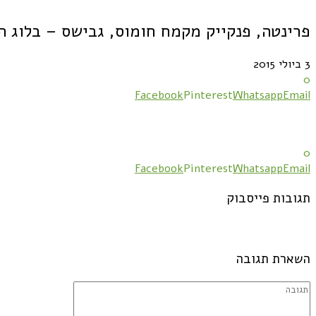
פרינטה, פנקייק מקמח חומוס, גבישס – בלוג ה
3 ביולי 2015
0
Facebook
Pinterest
Whatsapp
Email
0
Facebook
Pinterest
Whatsapp
Email
תגובות פייסבוק
השארת תגובה