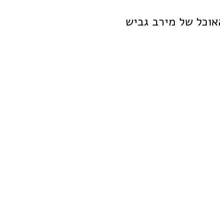
אוכל של מירב גביש