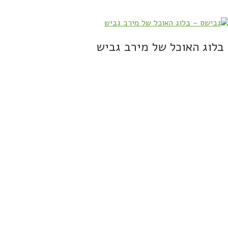
בלוג האוכל של מירב גביש