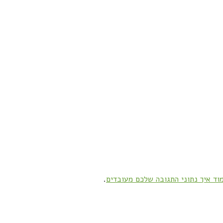
וד איך נתוני התגובה שלכם מעובדים
.