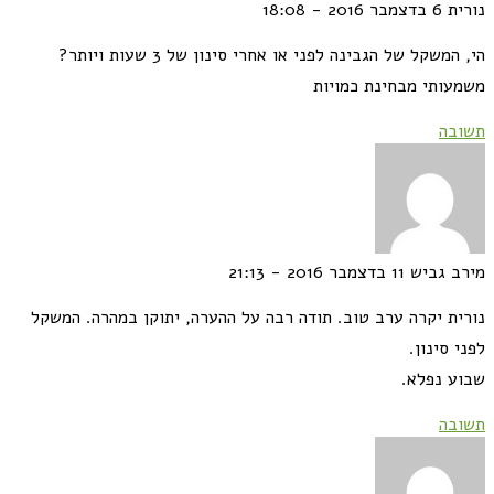
נורית
6 בדצמבר 2016 - 18:08
הי, המשקל של הגבינה לפני או אחרי סינון של 3 שעות ויותר?
משמעותי מבחינת כמויות
תשובה
מירב גביש
11 בדצמבר 2016 - 21:13
נורית יקרה ערב טוב. תודה רבה על ההערה, יתוקן במהרה. המשקל
לפני סינון.
שבוע נפלא.
תשובה