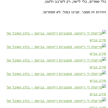
בלי שמרים, בלי לישה, רק לערבב ולטגן.
זהירות זה ממכר. תכינו כפול. לא תתחרטו.