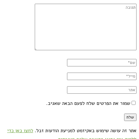
שמור את הפרטים שלח לפעם הבאה שאגיב.
אתר זה עושה שימוש באקיזמט למניעת הודעות זבל.
לחצו כאן כדי