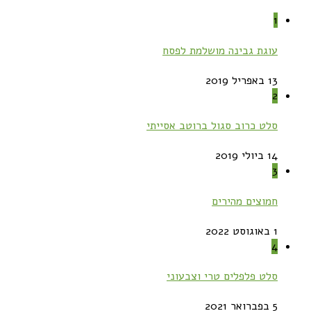
1
עוגת גבינה מושלמת לפסח
13 באפריל 2019
2
סלט כרוב סגול ברוטב אסייתי
14 ביולי 2019
3
חמוצים מהירים
1 באוגוסט 2022
4
סלט פלפלים טרי וצבעוני
5 בפברואר 2021