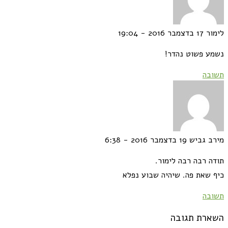
לימור
17 בדצמבר 2016 - 19:04
נשמע פשוט נהדר!
תשובה
מירב גביש
19 בדצמבר 2016 - 6:38
תודה רבה רבה לימור.
כיף שאת פה. שיהיה שבוע נפלא
תשובה
השארת תגובה