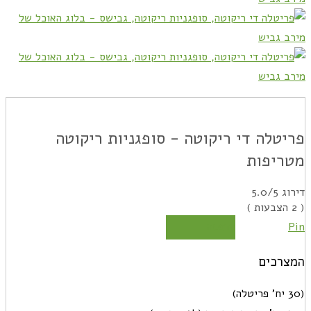
פריטלה די ריקוטה - סופגניות ריקוטה
מטריפות
דירוג
/5
5.0
(
2
הצבעות )
Pin
הדפסה
המצרכים
(30 יח' פריטלה)