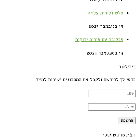
סלט דלורית צלויה
13 בנובמבר 2025
פבלובה עם פירות ירוקים
13 בספטמבר 2025
ניוזלטר
כדאי לך להירשם ולקבל את המתכונים ישירות למייל
הפינטרסט שלי