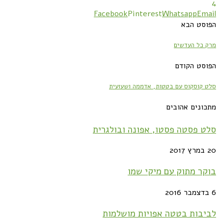
4
Facebook
Pinterest
Whatsapp
Email
הפוסט הבא
מרק כל העדשים
הפוסט הקודם
סלט קוסקוס עם בטטות, אדממה ושעועית
מתכונים אהובים
סלט פסטה פסטו, אפונה ובולגרית
20 במרץ 2017
בוקר מתוק עם מיקי שמו
6 בדצמבר 2016
לביבות בטטה אפויות מושלמות