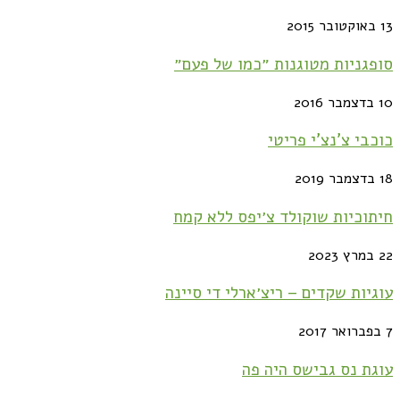
13 באוקטובר 2015
סופגניות מטוגנות ״כמו של פעם״
10 בדצמבר 2016
כוכבי צ'נצ'י פריטי
18 בדצמבר 2019
חיתוכיות שוקולד צ׳יפס ללא קמח
22 במרץ 2023
עוגיות שקדים – ריצ׳ארלי די סיינה
7 בפברואר 2017
עוגת נס גבישס היה פה