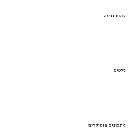
עוגות גבינה
סלטים
מתכונים פופולרים