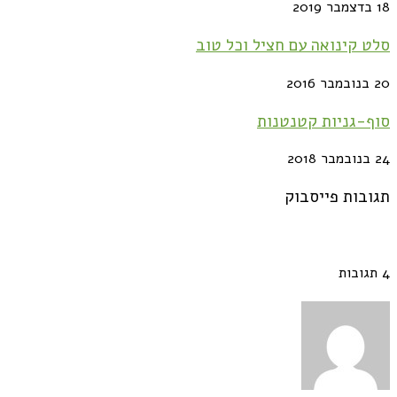
18 בדצמבר 2019
סלט קינואה עם חציל וכל טוב
20 בנובמבר 2016
סוף-גניות קטנטנות
24 בנובמבר 2018
תגובות פייסבוק
4 תגובות