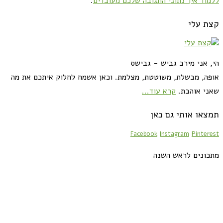
ללמוד איך נתוני התגובה שלכם מעובדים
.
קצת עלי
הי, אני מירב גביש - גבישס
אופה, מבשלת, משוטטת, מצלמת. וכאן אשמח לחלוק איתכם את מה
שאני אוהבת.
קרא עוד...
תמצאו אותי גם כאן
Facebook
Instagram
Pinterest
מתכונים לראש השנה