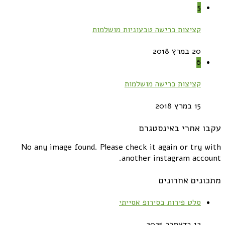
5
קציצות כרישה טבעוניות מושלמות
20 במרץ 2018
6
קציצות כרישה מושלמות
15 במרץ 2018
עקבו אחרי באינסטגרם
No any image found. Please check it again or try with
another instagram account.
מתכונים אחרונים
סלט פירות בסירופ אסייתי
12 בדצמבר 2025