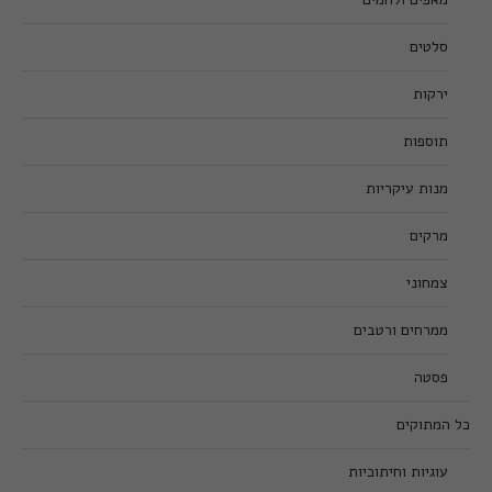
סלטים
ירקות
תוספות
מנות עיקריות
מרקים
צמחוני
ממרחים ורטבים
פסטה
כל המתוקים
עוגיות וחיתוכיות