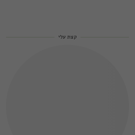
קצת עלי