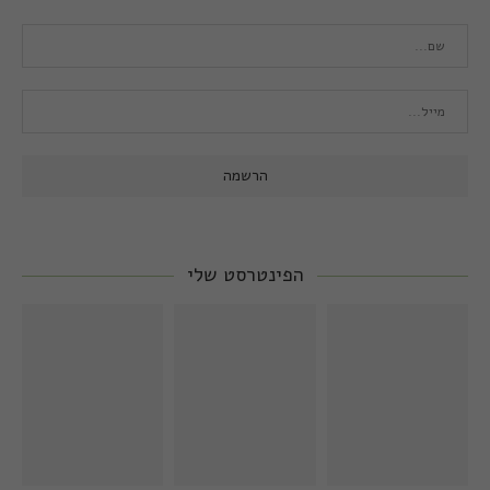
הפינטרסט שלי