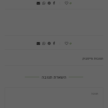
0
0
תגובות פייסבוק
השארת תגובה