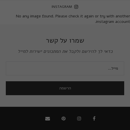
INSTAGRAM
No any image found. Please check it again or try with another
instagram account.
שמרו על קשר
כדאי לך להירשם ולקבל את המתכונים ישירות למייל