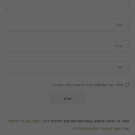
שמור את הפרטים שלח לפעם הבאה שאגיב.
אתר זה עושה שימוש באקיזמט למניעת הודעות זבל.
לחצו כאן כדי ללמוד
איך נתוני התגובה שלכם מעובדים
.