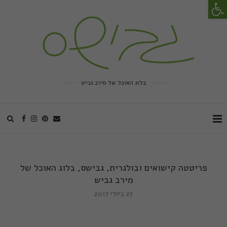
פתח סרגל נגישות
בלוג האוכל של מירב גביש
פריטטה קישואים ובולגרית, גבישס, בלוג האוכל של
מירב גביש
27 ביולי 2017