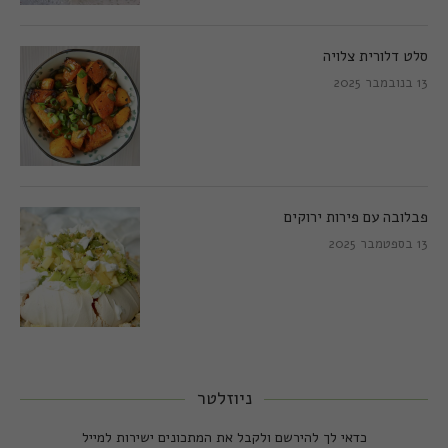
סלט דלורית צלויה
13 בנובמבר 2025
פבלובה עם פירות ירוקים
13 בספטמבר 2025
ניוזלטר
כדאי לך להירשם ולקבל את המתכונים ישירות למייל