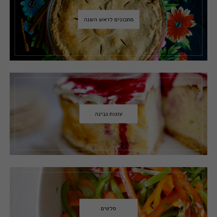
מתכונים לראש השנה
עוגות גבינה
סלטים