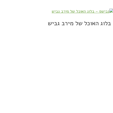
בלוג האוכל של מירב גביש