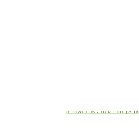
וד איך נתוני התגובה שלכם מעובדים
.