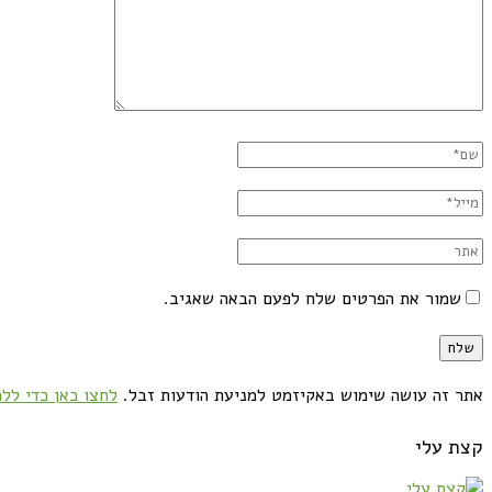
שמור את הפרטים שלח לפעם הבאה שאגיב.
אתר זה עושה שימוש באקיזמט למניעת הודעות זבל.
לחצו כאן כדי ללמ
קצת עלי