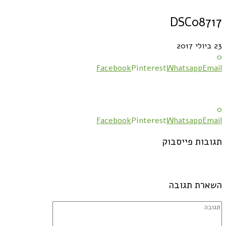
DSC08717
23 ביולי 2017
0
Facebook
Pinterest
Whatsapp
Email
0
Facebook
Pinterest
Whatsapp
Email
תגובות פייסבוק
השארת תגובה