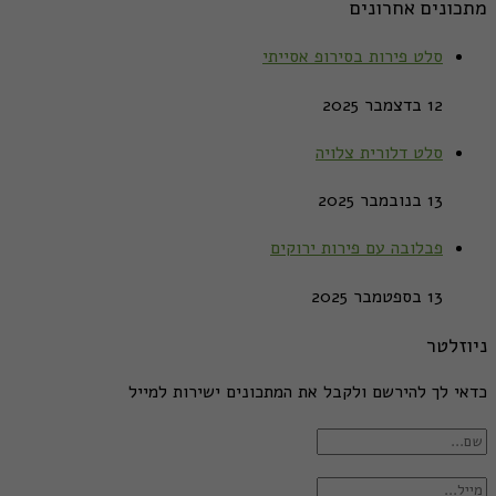
מתכונים אחרונים
סלט פירות בסירופ אסייתי
12 בדצמבר 2025
סלט דלורית צלויה
13 בנובמבר 2025
פבלובה עם פירות ירוקים
13 בספטמבר 2025
ניוזלטר
כדאי לך להירשם ולקבל את המתכונים ישירות למייל