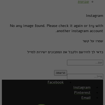
שבועות
Instagram
No any image found. Please check it again or try with
another instagram account.
שמרו על קשר
כדאי לך להירשם ולקבל את המתכונים ישירות למייל
Facebook
Instagram
Pinterest
Email