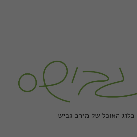
בלוג האוכל של מירב גביש