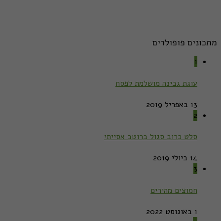
מתכונים פופולרים
1
עוגת גבינה מושלמת לפסח
13 באפריל 2019
2
סלט כרוב סגול ברוטב אסייתי
14 ביולי 2019
3
חמוצים מהירים
1 באוגוסט 2022