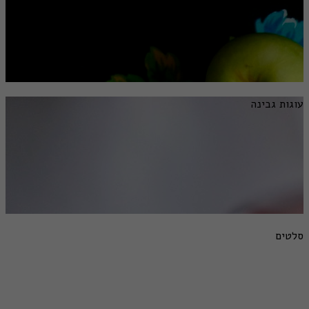
עוגות גבינה
סלטים