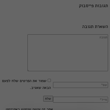
תגובות פייסבוק
השארת תגובה
שמור את הפרטים שלח לפעם
הבאה שאגיב.
אתר זה עושה שימוש באקיזמט