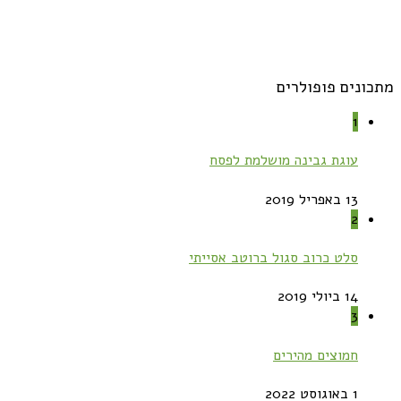
מתכונים פופולרים
1
עוגת גבינה מושלמת לפסח
13 באפריל 2019
2
סלט כרוב סגול ברוטב אסייתי
14 ביולי 2019
3
חמוצים מהירים
1 באוגוסט 2022