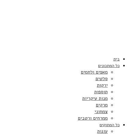
בית
כל המתכונים
מאפים ולחמים
סלטים
ירקות
תוספות
מנות עיקריות
מרקים
צמחוני
ממרחים ורטבים
כל המתוקים
עוגות