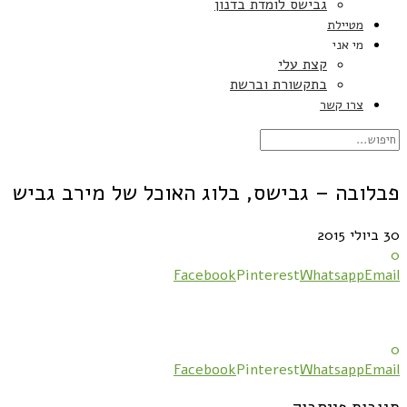
גבישס לומדת בדנון
מטיילת
מי אני
קצת עלי
בתקשורת וברשת
צרו קשר
פבלובה – גבישס, בלוג האוכל של מירב גביש
30 ביולי 2015
0
Facebook
Pinterest
Whatsapp
Email
0
Facebook
Pinterest
Whatsapp
Email