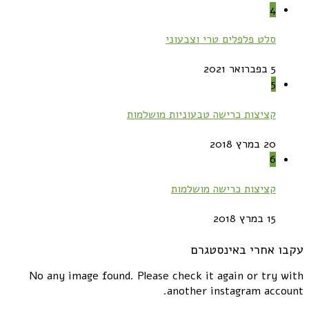
4
סלט פלפלים טרי וצבעוני
5 בפברואר 2021
5
קציצות כרישה טבעוניות מושלמות
20 במרץ 2018
6
קציצות כרישה מושלמות
15 במרץ 2018
עקבו אחרי באינסטגרם
No any image found. Please check it again or try with
another instagram account.