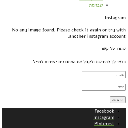
שבועות
Instagram
No any image found. Please check it again or try with
another instagram account.
שמרו על קשר
כדאי לך להירשם ולקבל את המתכונים ישירות למייל
Facebook
Instagram
Pinterest