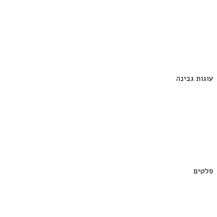
עוגות גבינה
סלטים