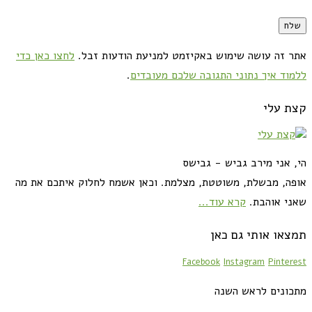
אתר זה עושה שימוש באקיזמט למניעת הודעות זבל.
לחצו כאן כדי
ללמוד איך נתוני התגובה שלכם מעובדים
.
קצת עלי
הי, אני מירב גביש - גבישס
אופה, מבשלת, משוטטת, מצלמת. וכאן אשמח לחלוק איתכם את מה
שאני אוהבת.
קרא עוד...
תמצאו אותי גם כאן
Facebook
Instagram
Pinterest
מתכונים לראש השנה