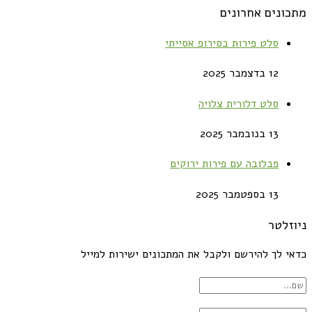
מתכונים אחרונים
סלט פירות בסירופ אסייתי
12 בדצמבר 2025
סלט דלורית צלויה
13 בנובמבר 2025
פבלובה עם פירות ירוקים
13 בספטמבר 2025
ניוזלטר
כדאי לך להירשם ולקבל את המתכונים ישירות למייל