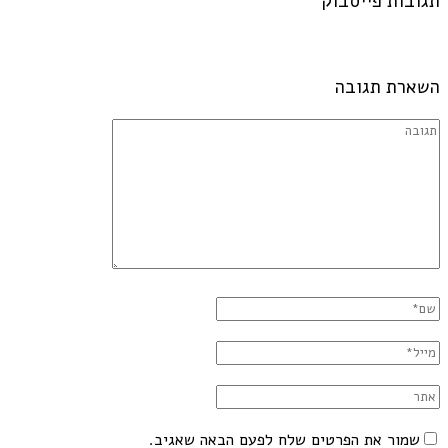
תגובות פייסבוק
השארת תגובה
שמור את הפרטים שלח לפעם הבאה שאגיב.