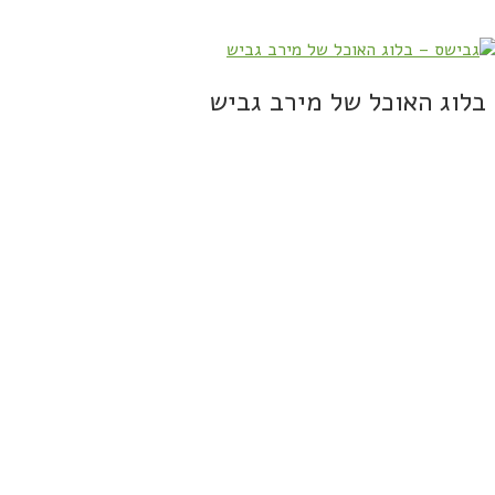
בלוג האוכל של מירב גביש