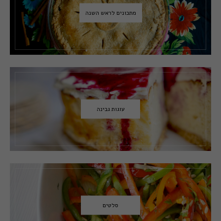
מתכונים לראש השנה
עוגות גבינה
סלטים