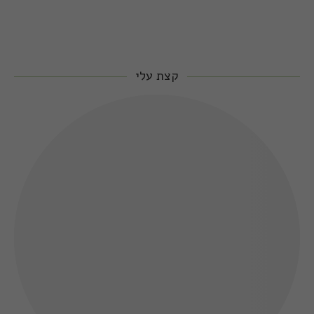
קצת עלי