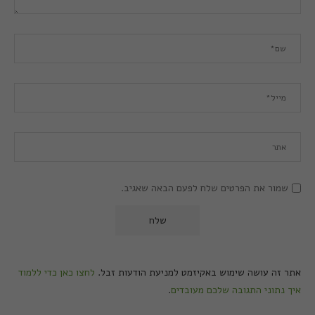
שמור את הפרטים שלח לפעם הבאה שאגיב.
אתר זה עושה שימוש באקיזמט למניעת הודעות זבל.
לחצו כאן כדי ללמוד
איך נתוני התגובה שלכם מעובדים
.