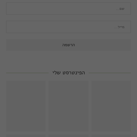
הפינטרסט שלי