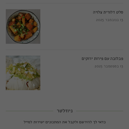
סלט דלורית צלויה
13 בנובמבר 2025
פבלובה עם פירות ירוקים
13 בספטמבר 2025
ניוזלטר
כדאי לך להירשם ולקבל את המתכונים ישירות למייל