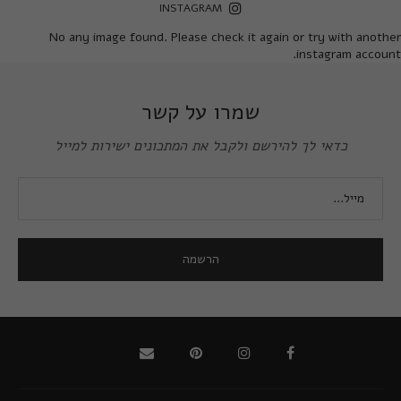
INSTAGRAM
No any image found. Please check it again or try with another
instagram account.
שמרו על קשר
כדאי לך להירשם ולקבל את המתכונים ישירות למייל