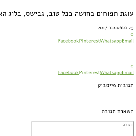
עוגת תפוחים בחושה בכל טוב, גבישס, בלוג הא
25 בספטמבר 2017
0
Facebook
Pinterest
Whatsapp
Email
0
Facebook
Pinterest
Whatsapp
Email
תגובות פייסבוק
השארת תגובה