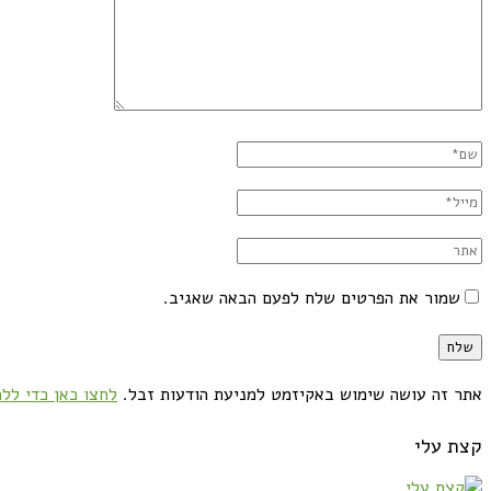
שמור את הפרטים שלח לפעם הבאה שאגיב.
אתר זה עושה שימוש באקיזמט למניעת הודעות זבל.
לחצו כאן כדי ללמ
קצת עלי