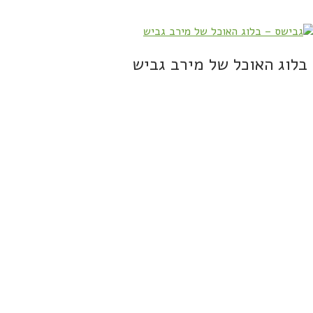
בלוג האוכל של מירב גביש