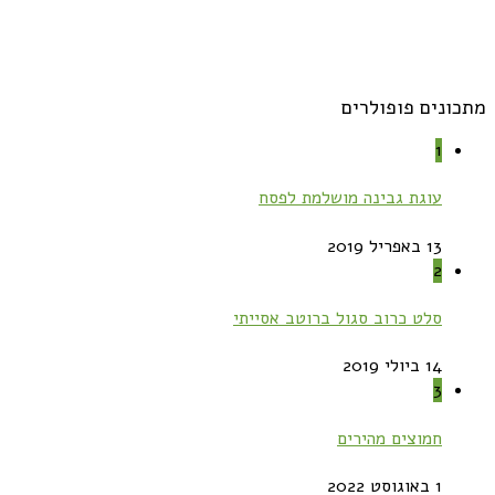
מתכונים פופולרים
1
עוגת גבינה מושלמת לפסח
13 באפריל 2019
2
סלט כרוב סגול ברוטב אסייתי
14 ביולי 2019
3
חמוצים מהירים
1 באוגוסט 2022