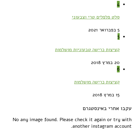
4
סלט פלפלים טרי וצבעוני
5 בפברואר 2021
5
קציצות כרישה טבעוניות מושלמות
20 במרץ 2018
6
קציצות כרישה מושלמות
15 במרץ 2018
עקבו אחרי באינסטגרם
No any image found. Please check it again or try with
another instagram account.