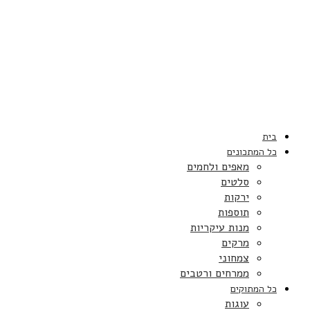
בית
כל המתכונים
מאפים ולחמים
סלטים
ירקות
תוספות
מנות עיקריות
מרקים
צמחוני
ממרחים ורטבים
כל המתוקים
עוגות