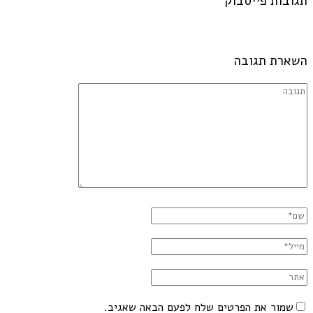
תגובות פייסבוק
השארת תגובה
שמור את הפרטים שלח לפעם הבאה שאגיב.