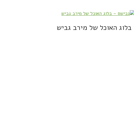
בלוג האוכל של מירב גביש