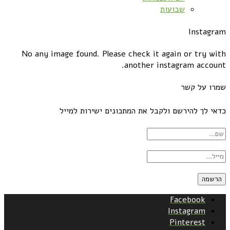
שבועות
Instagram
No any image found. Please check it again or try with
another instagram account.
שמרו על קשר
כדאי לך להירשם ולקבל את המתכונים ישירות למייל
Facebook
Instagram
Pinterest