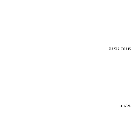
עוגות גבינה
סלטים