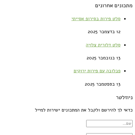
מתכונים אחרונים
סלט פירות בסירופ אסייתי
12 בדצמבר 2025
סלט דלורית צלויה
13 בנובמבר 2025
פבלובה עם פירות ירוקים
13 בספטמבר 2025
ניוזלטר
כדאי לך להירשם ולקבל את המתכונים ישירות למייל