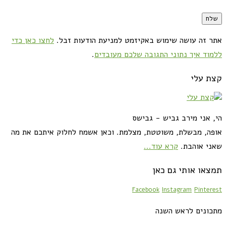
אתר זה עושה שימוש באקיזמט למניעת הודעות זבל.
לחצו כאן כדי
ללמוד איך נתוני התגובה שלכם מעובדים
.
קצת עלי
הי, אני מירב גביש - גבישס
אופה, מבשלת, משוטטת, מצלמת. וכאן אשמח לחלוק איתכם את מה
שאני אוהבת.
קרא עוד...
תמצאו אותי גם כאן
Facebook
Instagram
Pinterest
מתכונים לראש השנה