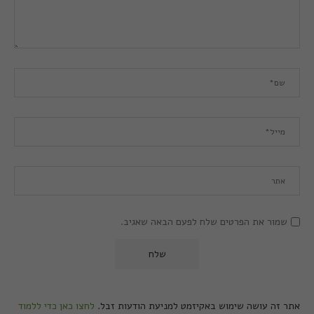
שמור את הפרטים שלח לפעם הבאה שאגיב.
אתר זה עושה שימוש באקיזמט למניעת הודעות זבל.
לחצו כאן כדי ללמוד