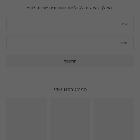
כדאי לך להירשם ולקבל את המתכונים ישירות למייל
הפינטרסט שלי