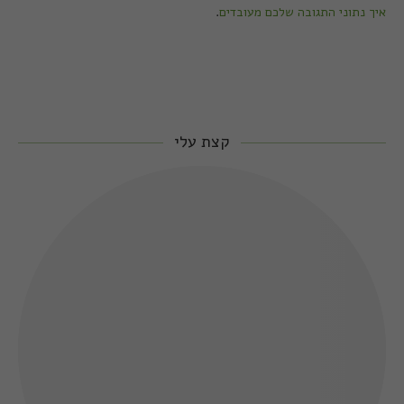
איך נתוני התגובה שלכם מעובדים
.
קצת עלי