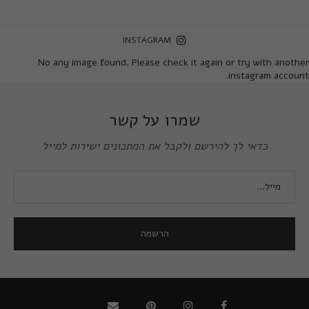
INSTAGRAM
No any image found. Please check it again or try with another
instagram account.
שמרו על קשר
כדאי לך להירשם ולקבל את המתכונים ישירות למייל