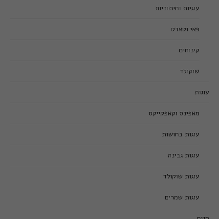
עוגיות וחיתוכיות
פאי וטארט
קינוחים
שוקולד
עוגות
מאפינס וקאפקייקס
עוגות בחושות
עוגות גבינה
עוגות שוקולד
עוגות שמרים
חגים