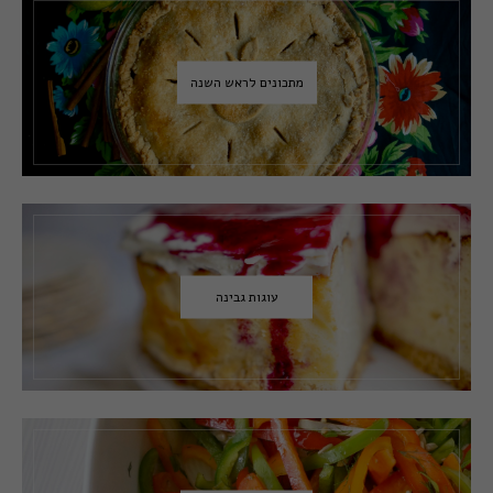
מתכונים לראש השנה
עוגות גבינה