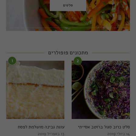
סלטים
מתכונים פופולרים
1
2
סלט כרוב סגול ברוטב אסייתי
עוגת גבינה מושלמת לפסח
14 ביולי 2019
13 באפריל 2019