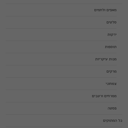
מאפים ולחמים
סלטים
ירקות
תוספות
מנות עיקריות
מרקים
צמחוני
ממרחים ורטבים
פסטה
כל המתוקים