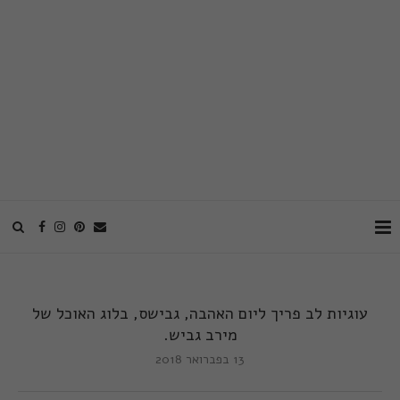
עוגיות לב פריך ליום האהבה, גבישס, בלוג האוכל של
מירב גביש.
13 בפברואר 2018