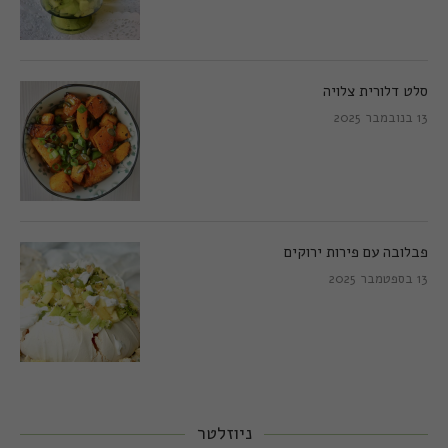
סלט דלורית צלויה
13 בנובמבר 2025
פבלובה עם פירות ירוקים
13 בספטמבר 2025
ניוזלטר