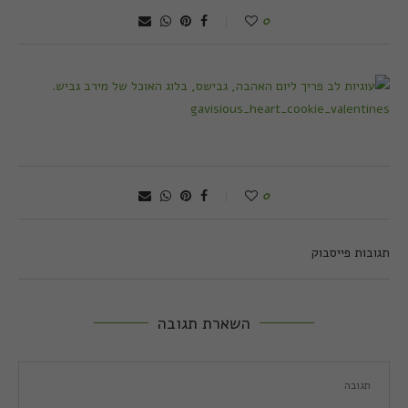
0
0
תגובות פייסבוק
השארת תגובה