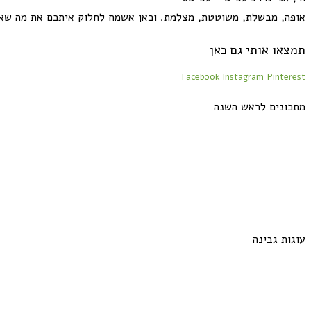
אופה, מבשלת, משוטטת, מצלמת. וכאן אשמח לחלוק איתכם את מה שא
תמצאו אותי גם כאן
Facebook
Instagram
Pinterest
מתכונים לראש השנה
עוגות גבינה