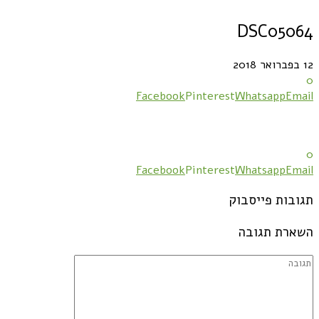
DSC05064
12 בפברואר 2018
0
Facebook
Pinterest
Whatsapp
Email
0
Facebook
Pinterest
Whatsapp
Email
תגובות פייסבוק
השארת תגובה