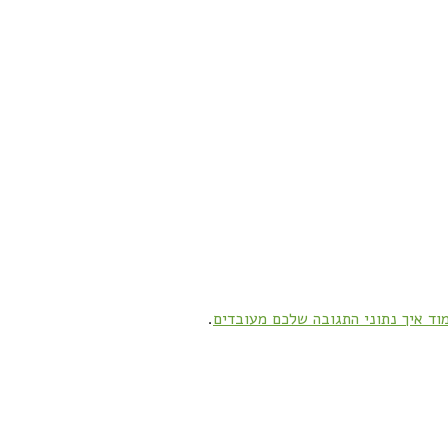
וד איך נתוני התגובה שלכם מעובדים
.