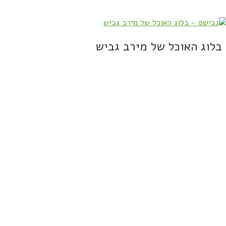
בלוג האוכל של מירב גביש