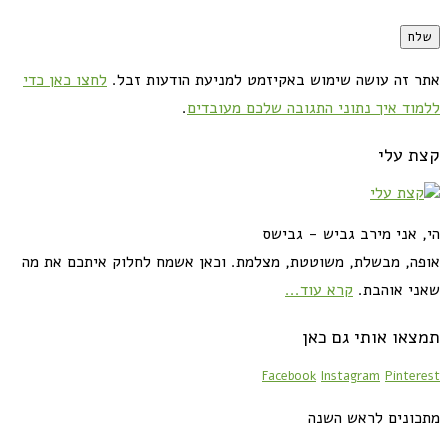
אתר זה עושה שימוש באקיזמט למניעת הודעות זבל.
לחצו כאן כדי
ללמוד איך נתוני התגובה שלכם מעובדים
.
קצת עלי
הי, אני מירב גביש - גבישס
אופה, מבשלת, משוטטת, מצלמת. וכאן אשמח לחלוק איתכם את מה
שאני אוהבת.
קרא עוד...
תמצאו אותי גם כאן
Facebook
Instagram
Pinterest
מתכונים לראש השנה