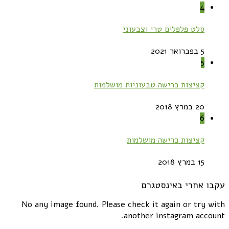
4
סלט פלפלים טרי וצבעוני
5 בפברואר 2021
5
קציצות כרישה טבעוניות מושלמות
20 במרץ 2018
6
קציצות כרישה מושלמות
15 במרץ 2018
עקבו אחרי באינסטגרם
No any image found. Please check it again or try with
another instagram account.