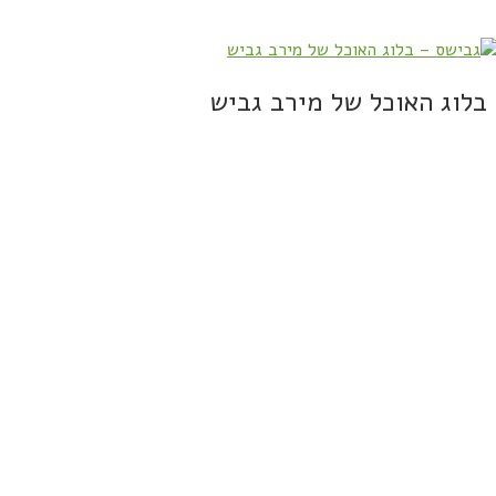
בלוג האוכל של מירב גביש