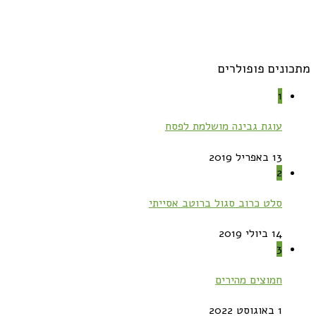
מתכונים פופולרים
1
עוגת גבינה מושלמת לפסח
13 באפריל 2019
2
סלט כרוב סגול ברוטב אסייתי
14 ביולי 2019
3
חמוצים מהירים
1 באוגוסט 2022