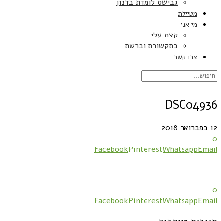
גבישס לומדת בדנון
מטיילת
מי אני
קצת עלי
בתקשורת וברשת
צרו קשר
DSC04936
12 בפברואר 2018
0
Facebook
Pinterest
Whatsapp
Email
0
Facebook
Pinterest
Whatsapp
Email