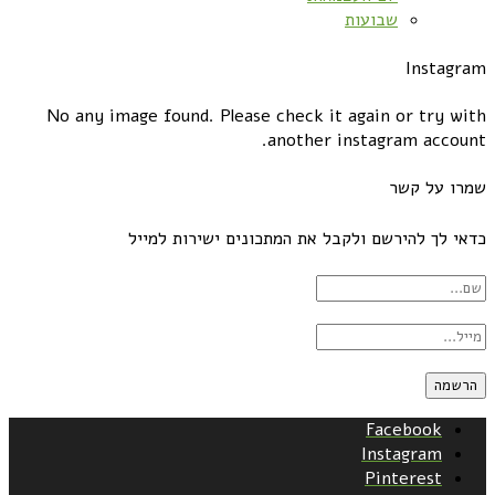
שבועות
Instagram
No any image found. Please check it again or try with
another instagram account.
שמרו על קשר
כדאי לך להירשם ולקבל את המתכונים ישירות למייל
Facebook
Instagram
Pinterest