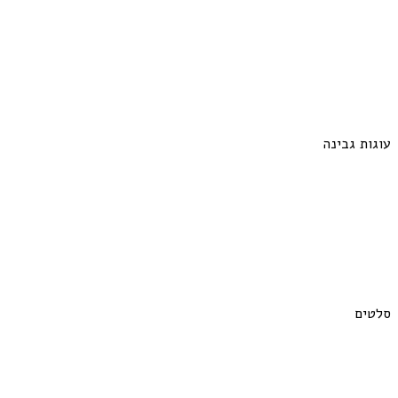
עוגות גבינה
סלטים