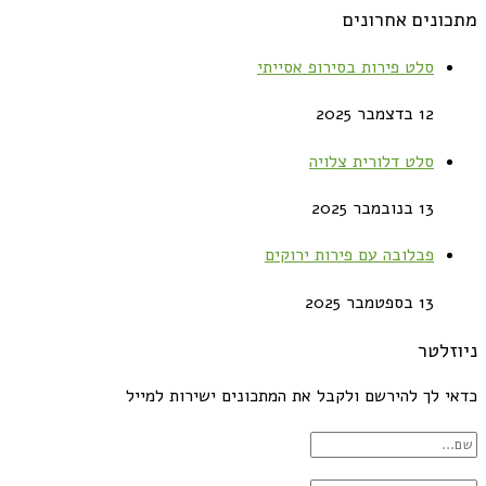
מתכונים אחרונים
סלט פירות בסירופ אסייתי
12 בדצמבר 2025
סלט דלורית צלויה
13 בנובמבר 2025
פבלובה עם פירות ירוקים
13 בספטמבר 2025
ניוזלטר
כדאי לך להירשם ולקבל את המתכונים ישירות למייל