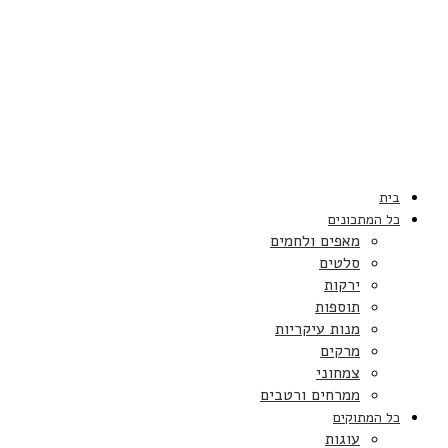
בית
כל המתכונים
מאפים ולחמים
סלטים
ירקות
תוספות
מנות עיקריות
מרקים
צמחוני
ממרחים ורטבים
כל המתוקים
עוגות