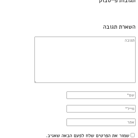
תגובות פייסבוק
השארת תגובה
שמור את הפרטים שלח לפעם הבאה שאגיב.