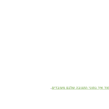
וד איך נתוני התגובה שלכם מעובדים
.