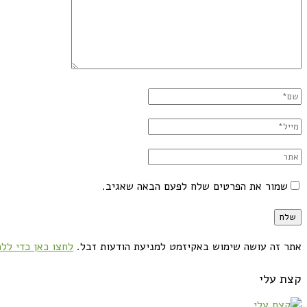
שמור את הפרטים שלח לפעם הבאה שאגיב.
אתר זה עושה שימוש באקיזמט למניעת הודעות זבל.
לחצו כאן כדי ללמ
קצת עלי