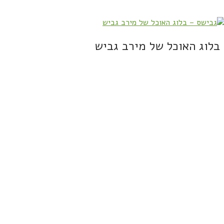
בלוג האוכל של מירב גביש