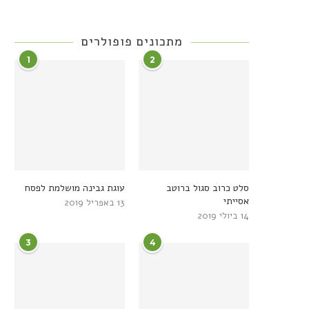
מתכונים פופולרים
1
2
סלט כרוב סגול ברוטב
עוגת גבינה מושלמת לפסח
אסייתי
13 באפריל 2019
14 ביולי 2019
3
4