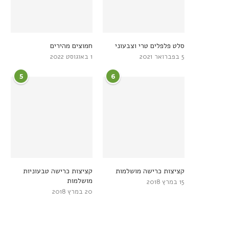
סלט פלפלים טרי וצבעוני
חמוצים מהירים
5 בפברואר 2021
1 באוגוסט 2022
5
6
קציצות כרישה מושלמות
קציצות כרישה טבעוניות
מושלמות
15 במרץ 2018
20 במרץ 2018