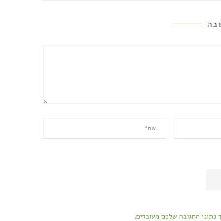
בה
ך נתוני התגובה שלכם מעובדים
.