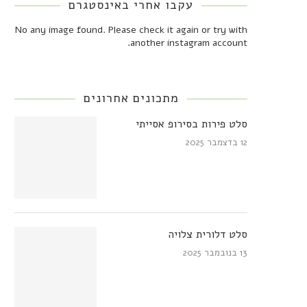
עקבו אחרי באינסטגרם
No any image found. Please check it again or try with
another instagram account.
מתכונים אחרונים
סלט פירות בסירופ אסייתי
12 בדצמבר 2025
סלט דלורית צלויה
13 בנובמבר 2025