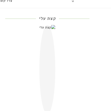
צרו קשר
קצת עלי