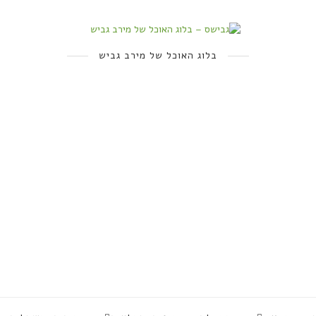
בלוג האוכל של מירב גביש