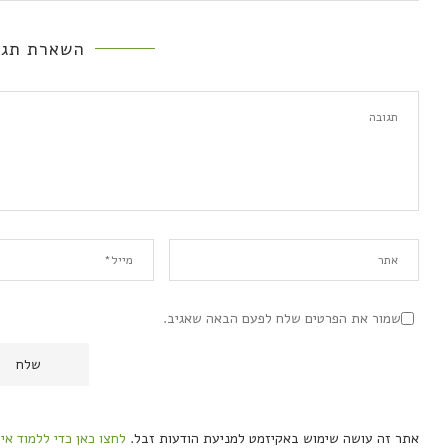
השארת תגו
שמור את הפרטים שלח לפעם הבאה שאגיב.
אתר זה עושה שימוש באקיזמט למניעת הודעות זבל.
לחצו כאן כדי ללמוד אי