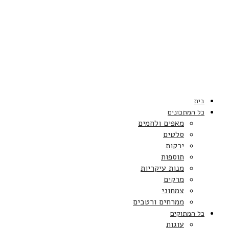
בית
כל המתכונים
מאפים ולחמים
סלטים
ירקות
תוספות
מנות עיקריות
מרקים
צמחוני
ממרחים ורטבים
כל המתוקים
עוגות