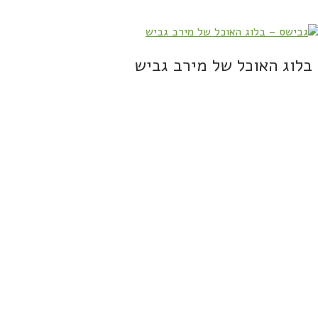
בלוג האוכל של מירב גביש