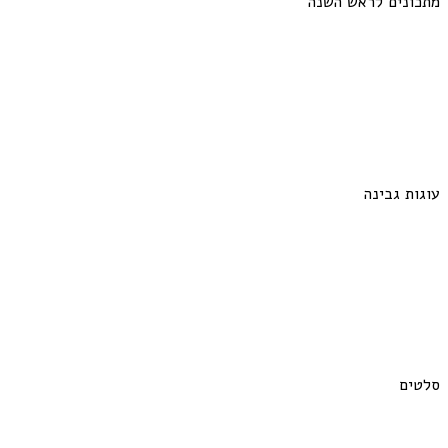
מתכונים לראש השנה
עוגות גבינה
סלטים