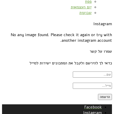
פסח
יום העצמאות
שבועות
Instagram
No any image found. Please check it again or try with
another instagram account.
שמרו על קשר
כדאי לך להירשם ולקבל את המתכונים ישירות למייל
Facebook
Instagram