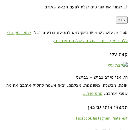
שמור את הפרטים שלח לפעם הבאה שאגיב.
אתר זה עושה שימוש באקיזמט למניעת הודעות זבל.
לחצו כאן כדי
ללמוד איך נתוני התגובה שלכם מעובדים
.
קצת עלי
הי, אני מירב גביש - גבישס
אופה, מבשלת, משוטטת, מצלמת. וכאן אשמח לחלוק איתכם את מה
שאני אוהבת.
קרא עוד...
תמצאו אותי גם כאן
Facebook
Instagram
Pinterest