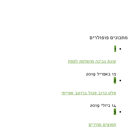
מתכונים פופולרים
1
עוגת גבינה מושלמת לפסח
13 באפריל 2019
2
סלט כרוב סגול ברוטב אסייתי
14 ביולי 2019
3
חמוצים מהירים