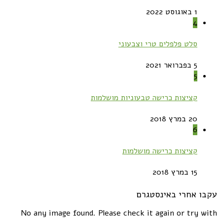
1 באוגוסט 2022
4
סלט פלפלים טרי וצבעוני
5 בפברואר 2021
5
קציצות כרישה טבעוניות מושלמות
20 במרץ 2018
6
קציצות כרישה מושלמות
15 במרץ 2018
עקבו אחרי באינסטגרם
No any image found. Please check it again or try with