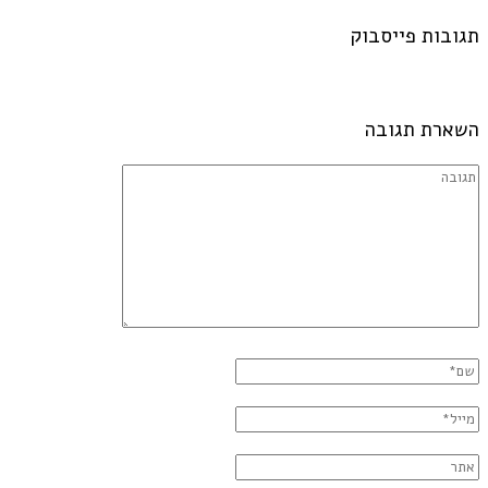
תגובות פייסבוק
השארת תגובה