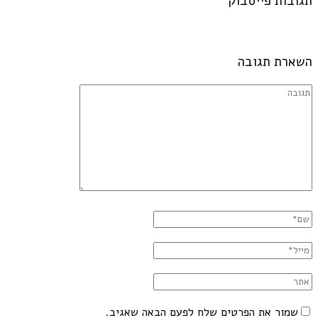
תגובות פייסבוק
השארת תגובה
שמור את הפרטים שלח לפעם הבאה שאגיב.