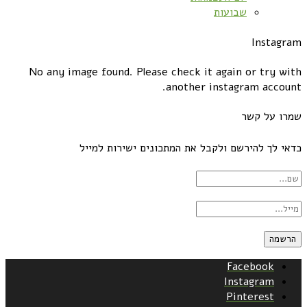
שבועות
Instagram
No any image found. Please check it again or try with
another instagram account.
שמרו על קשר
כדאי לך להירשם ולקבל את המתכונים ישירות למייל
Facebook
Instagram
Pinterest