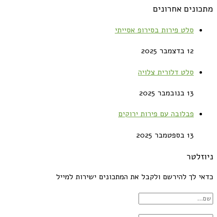
מתכונים אחרונים
סלט פירות בסירופ אסייתי
12 בדצמבר 2025
סלט דלורית צלויה
13 בנובמבר 2025
פבלובה עם פירות ירוקים
13 בספטמבר 2025
ניוזלטר
כדאי לך להירשם ולקבל את המתכונים ישירות למייל