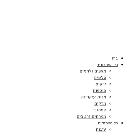
בית
כל המתכונים
מאפים ולחמים
סלטים
ירקות
תוספות
מנות עיקריות
מרקים
צמחוני
ממרחים ורטבים
כל המתוקים
עוגות