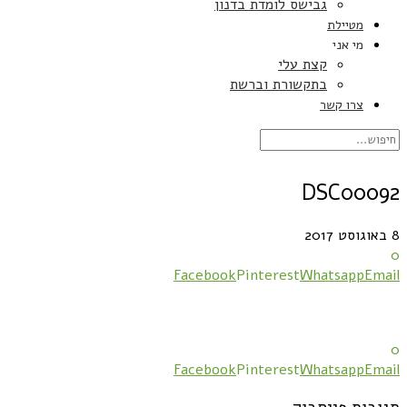
גבישס לומדת בדנון
מטיילת
מי אני
קצת עלי
בתקשורת וברשת
צרו קשר
DSC00092
8 באוגוסט 2017
0
Facebook
Pinterest
Whatsapp
Email
0
Facebook
Pinterest
Whatsapp
Email