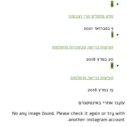
4
סלט פלפלים טרי וצבעוני
5 בפברואר 2021
5
קציצות כרישה טבעוניות מושלמות
20 במרץ 2018
6
קציצות כרישה מושלמות
15 במרץ 2018
עקבו אחרי באינסטגרם
No any image found. Please check it again or try with
another instagram account.