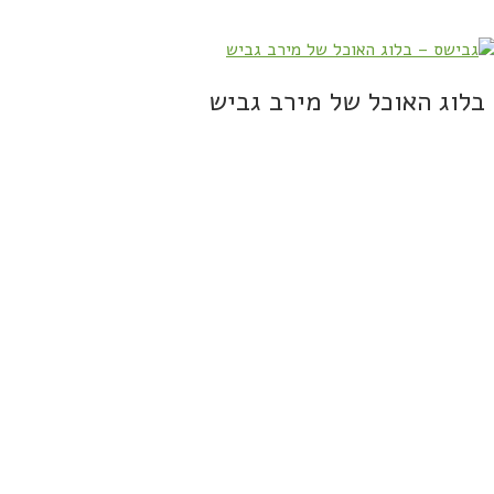
בלוג האוכל של מירב גביש