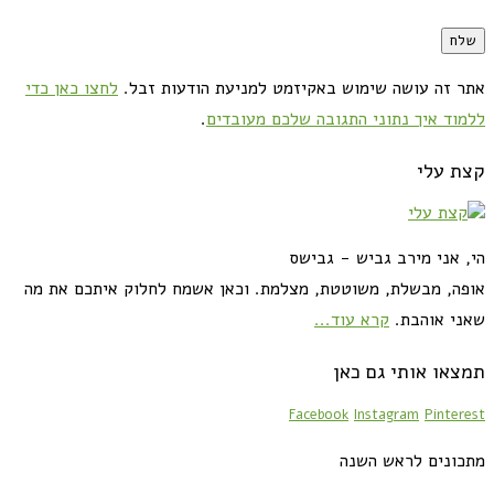
אתר זה עושה שימוש באקיזמט למניעת הודעות זבל.
לחצו כאן כדי
ללמוד איך נתוני התגובה שלכם מעובדים
.
קצת עלי
הי, אני מירב גביש - גבישס
אופה, מבשלת, משוטטת, מצלמת. וכאן אשמח לחלוק איתכם את מה
שאני אוהבת.
קרא עוד...
תמצאו אותי גם כאן
Facebook
Instagram
Pinterest
מתכונים לראש השנה