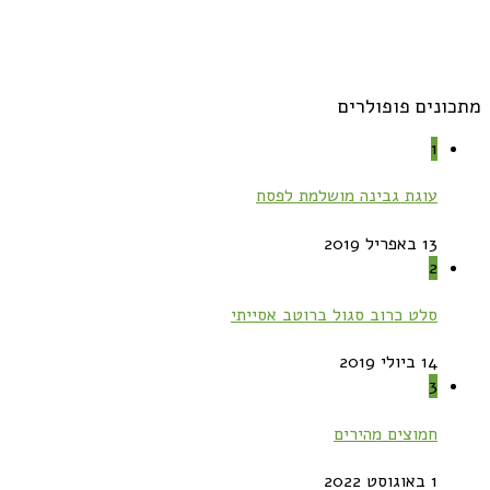
מתכונים פופולרים
1
עוגת גבינה מושלמת לפסח
13 באפריל 2019
2
סלט כרוב סגול ברוטב אסייתי
14 ביולי 2019
3
חמוצים מהירים
1 באוגוסט 2022