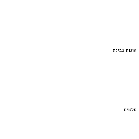
עוגות גבינה
סלטים