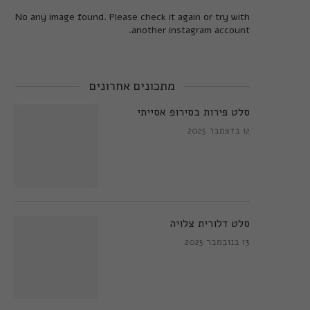
No any image found. Please check it again or try with
another instagram account.
מתכונים אחרונים
סלט פירות בסירופ אסייתי
12 בדצמבר 2025
סלט דלורית צלויה
13 בנובמבר 2025