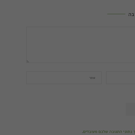
בה
ך נתוני התגובה שלכם מעובדים
.