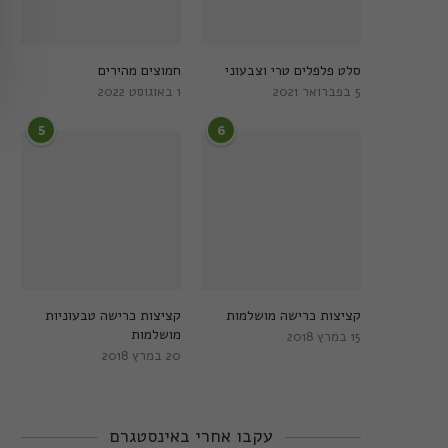
סלט פלפלים טרי וצבעוני
חמוצים מהירים
5 בפברואר 2021
1 באוגוסט 2022
5
6
קציצות כרישה מושלמות
קציצות כרישה טבעוניות
מושלמות
15 במרץ 2018
20 במרץ 2018
עקבו אחרי באינסטגרם