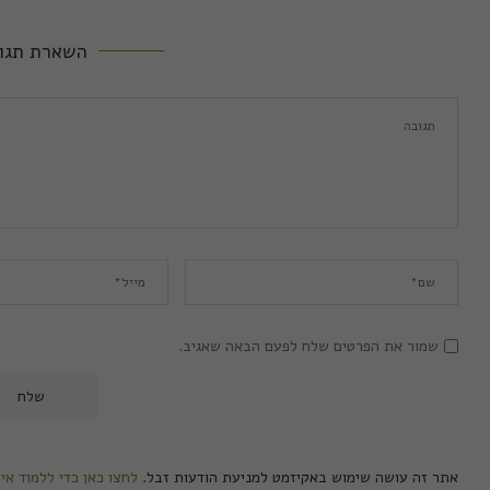
השארת תגו
שמור את הפרטים שלח לפעם הבאה שאגיב.
אתר זה עושה שימוש באקיזמט למניעת הודעות זבל.
לחצו כאן כדי ללמוד אי