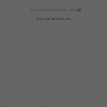
בלוג האוכל של מירב גביש