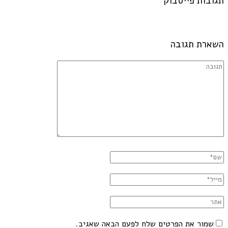
תגובות פייסבוק
השארת תגובה
שמור את הפרטים שלח לפעם הבאה שאגיב.