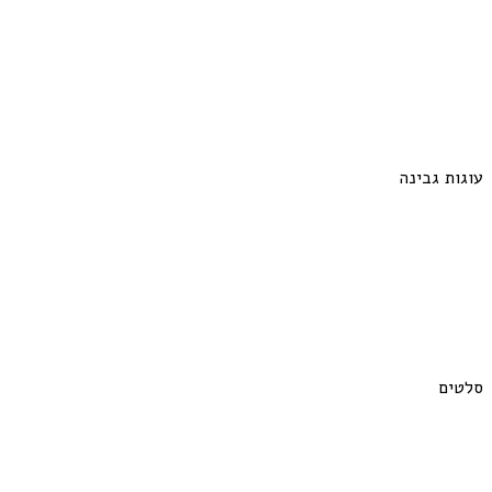
עוגות גבינה
סלטים