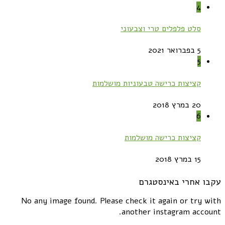
4
סלט פלפלים טרי וצבעוני
5 בפברואר 2021
5
קציצות כרישה טבעוניות מושלמות
20 במרץ 2018
6
קציצות כרישה מושלמות
15 במרץ 2018
עקבו אחרי באינסטגרם
No any image found. Please check it again or try with
another instagram account.