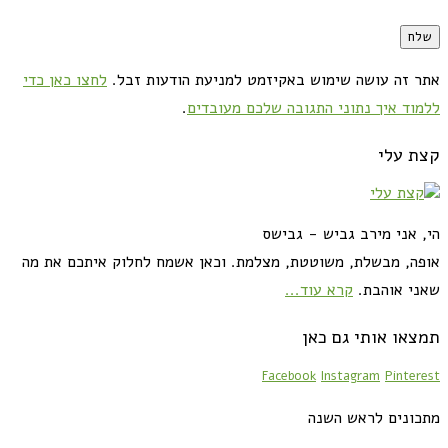
אתר זה עושה שימוש באקיזמט למניעת הודעות זבל.
לחצו כאן כדי
ללמוד איך נתוני התגובה שלכם מעובדים
.
קצת עלי
הי, אני מירב גביש - גבישס
אופה, מבשלת, משוטטת, מצלמת. וכאן אשמח לחלוק איתכם את מה
שאני אוהבת.
קרא עוד...
תמצאו אותי גם כאן
Facebook
Instagram
Pinterest
מתכונים לראש השנה