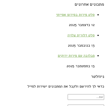
מתכונים אחרונים
סלט פירות בסירופ אסייתי
12 בדצמבר 2025
סלט דלורית צלויה
13 בנובמבר 2025
פבלובה עם פירות ירוקים
13 בספטמבר 2025
ניוזלטר
כדאי לך להירשם ולקבל את המתכונים ישירות למייל