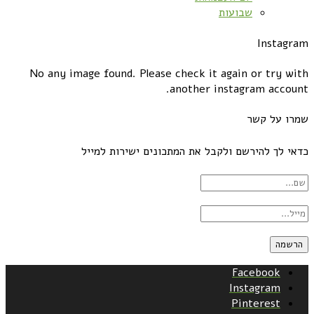
שבועות
Instagram
No any image found. Please check it again or try with
another instagram account.
שמרו על קשר
כדאי לך להירשם ולקבל את המתכונים ישירות למייל
Facebook
Instagram
Pinterest