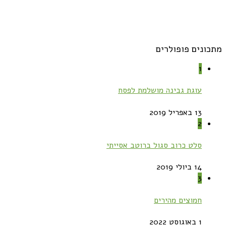
מתכונים פופולרים
1
עוגת גבינה מושלמת לפסח
13 באפריל 2019
2
סלט כרוב סגול ברוטב אסייתי
14 ביולי 2019
3
חמוצים מהירים
1 באוגוסט 2022