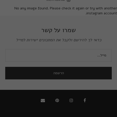
No any image found. Please check it again or try with another
instagram account.
שמרו על קשר
כדאי לך להירשם ולקבל את המתכונים ישירות למייל