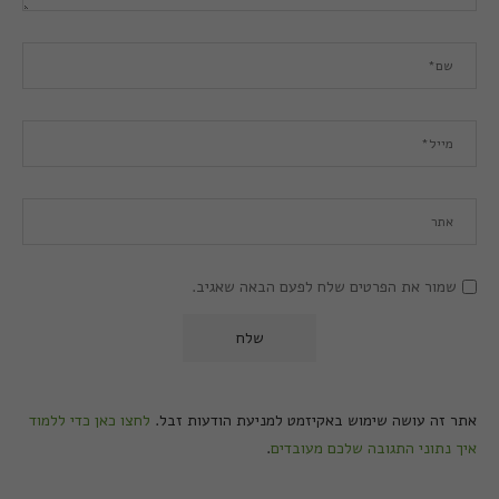
שמור את הפרטים שלח לפעם הבאה שאגיב.
אתר זה עושה שימוש באקיזמט למניעת הודעות זבל.
לחצו כאן כדי ללמוד
איך נתוני התגובה שלכם מעובדים
.