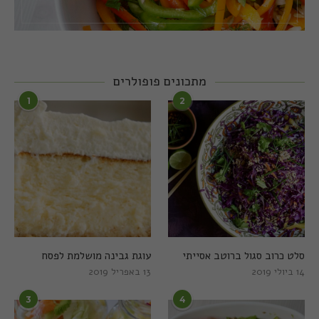
מתכונים פופולרים
1
2
סלט כרוב סגול ברוטב אסייתי
עוגת גבינה מושלמת לפסח
14 ביולי 2019
13 באפריל 2019
3
4