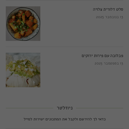
סלט דלורית צלויה
13 בנובמבר 2025
פבלובה עם פירות ירוקים
13 בספטמבר 2025
ניוזלטר
כדאי לך להירשם ולקבל את המתכונים ישירות למייל