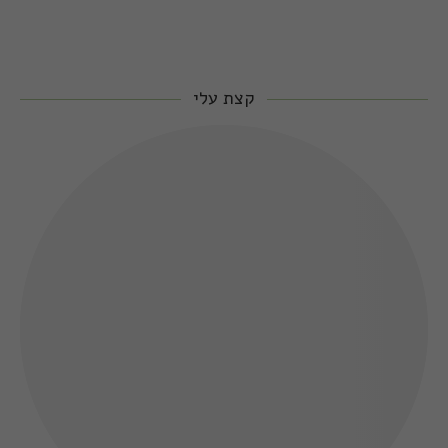
קצת עלי