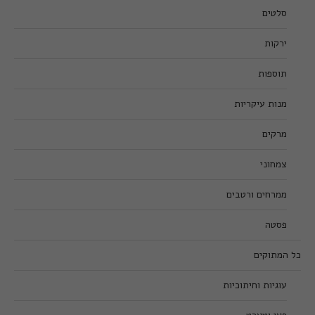
סלטים
ירקות
תוספות
מנות עיקריות
מרקים
צמחוני
ממרחים ורטבים
פסטה
כל המתוקים
עוגיות וחיתוכיות