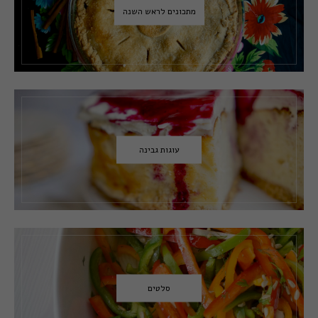
מתכונים לראש השנה
עוגות גבינה
סלטים