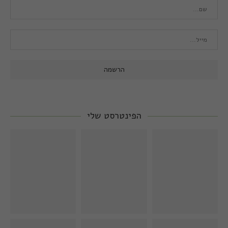
הפינטרסט שלי