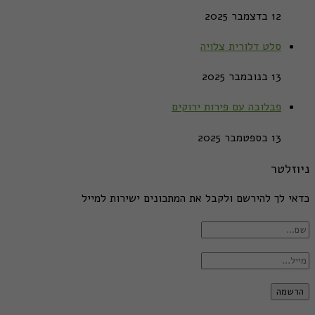
12 בדצמבר 2025
סלט דלורית צלויה
13 בנובמבר 2025
פבלובה עם פירות ירוקים
13 בספטמבר 2025
ניוזלטר
כדאי לך להירשם ולקבל את המתכונים ישירות למייל