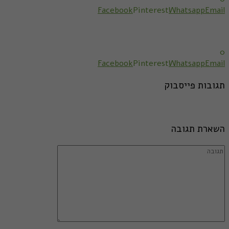
Facebook
Pinterest
Whatsapp
Email
0
Facebook
Pinterest
Whatsapp
Email
תגובות פייסבוק
השארת תגובה