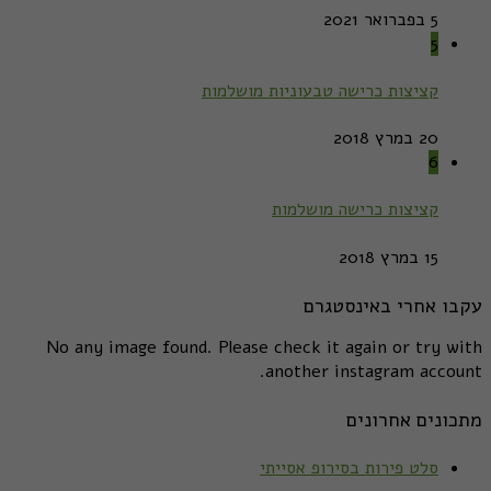
5 בפברואר 2021
5
קציצות כרישה טבעוניות מושלמות
20 במרץ 2018
6
קציצות כרישה מושלמות
15 במרץ 2018
עקבו אחרי באינסטגרם
No any image found. Please check it again or try with
another instagram account.
מתכונים אחרונים
סלט פירות בסירופ אסייתי