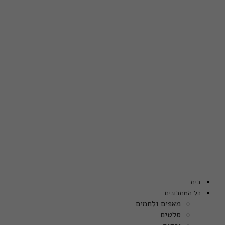
בית
כל המתכונים
מאפים ולחמים
סלטים