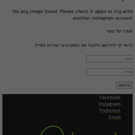
No any image found. Please check it again or try with
another instagram account.
שמרו על קשר
כדאי לך להירשם ולקבל את המתכונים ישירות למייל
Facebook
Instagram
Pinterest
Email