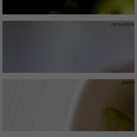
עוגות גבינה
סלטים