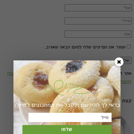
שמור את הפרטים שלח לפעם הבאה שאגיב.
אתר זה עושה שימוש באקיזמט למניעת הודעות זבל.
לחצו כאן כדי
ללמוד איך נתוני התגובה שלכם מעובדים
.
קצת עלי
כדאי לך להירשם ולקבל את המתכונים למייל:
שלח!