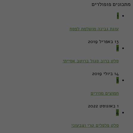
מתכונים פופולרים
1
עוגת גבינה מושלמת לפסח
13 באפריל 2019
2
סלט כרוב סגול ברוטב אסייתי
14 ביולי 2019
3
חמוצים מהירים
1 באוגוסט 2022
4
סלט פלפלים טרי וצבעוני