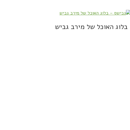
בלוג האוכל של מירב גביש