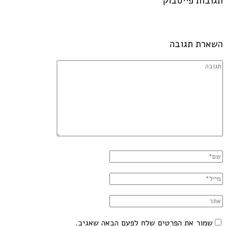
תגובות פייסבוק
השארת תגובה
שמור את הפרטים שלח לפעם הבאה שאגיב.