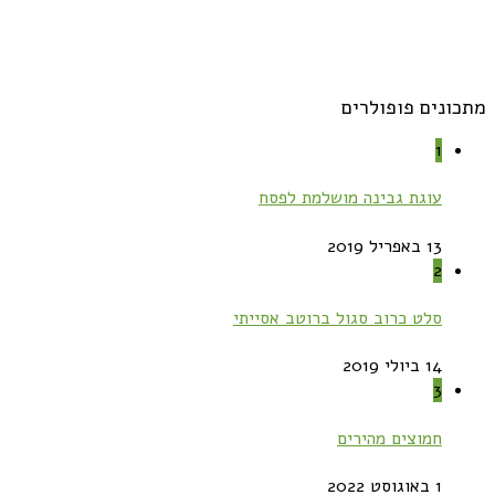
מתכונים פופולרים
1
עוגת גבינה מושלמת לפסח
13 באפריל 2019
2
סלט כרוב סגול ברוטב אסייתי
14 ביולי 2019
3
חמוצים מהירים
1 באוגוסט 2022