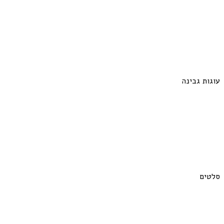
עוגות גבינה
סלטים