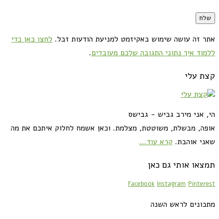
אתר זה עושה שימוש באקיזמט למניעת הודעות זבל.
לחצו כאן כדי
ללמוד איך נתוני התגובה שלכם מעובדים
.
קצת עלי
הי, אני מירב גביש - גבישס
אופה, מבשלת, משוטטת, מצלמת. וכאן אשמח לחלוק איתכם את מה
שאני אוהבת.
קרא עוד...
תמצאו אותי גם כאן
Facebook
Instagram
Pinterest
מתכונים לראש השנה