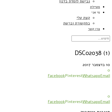
גבישס לומדת בדנון
מטיילת
מי אני
קצת עלי
בתקשורת וברשת
צרו קשר
DSC02038 (1)
10 בדצמבר 2017
0
Facebook
Pinterest
Whatsapp
Email
0
Facebook
Pinterest
Whatsapp
Email