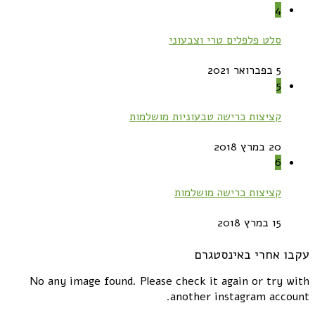
4
סלט פלפלים טרי וצבעוני
5 בפברואר 2021
5
קציצות כרישה טבעוניות מושלמות
20 במרץ 2018
6
קציצות כרישה מושלמות
15 במרץ 2018
עקבו אחרי באינסטגרם
No any image found. Please check it again or try with
another instagram account.