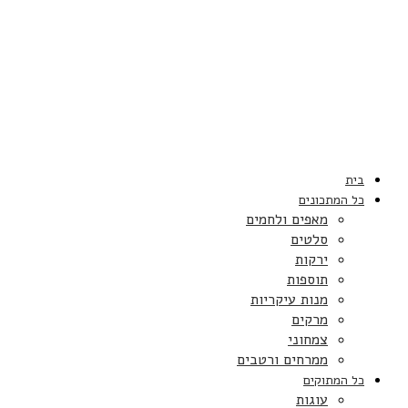
בית
כל המתכונים
מאפים ולחמים
סלטים
ירקות
תוספות
מנות עיקריות
מרקים
צמחוני
ממרחים ורטבים
כל המתוקים
עוגות