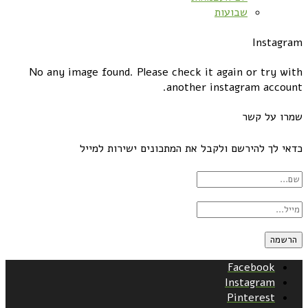
שבועות
Instagram
No any image found. Please check it again or try with
another instagram account.
שמרו על קשר
כדאי לך להירשם ולקבל את המתכונים ישירות למייל
Facebook
Instagram
Pinterest