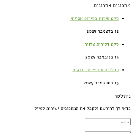
מתכונים אחרונים
סלט פירות בסירופ אסייתי
12 בדצמבר 2025
סלט דלורית צלויה
13 בנובמבר 2025
פבלובה עם פירות ירוקים
13 בספטמבר 2025
ניוזלטר
כדאי לך להירשם ולקבל את המתכונים ישירות למייל