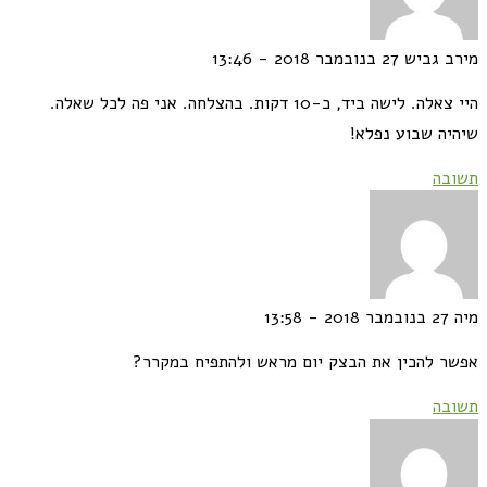
ב גביש
27 בנובמבר 2018 - 13:46
היי צאלה. לישה ביד, כ-10 דקות. בהצלחה. אני פה לכל שאלה.
יה שבוע נפלא!
בה
27 בנובמבר 2018 - 13:58
ר להכין את הבצק יום מראש ולהתפיח במקרר?
בה