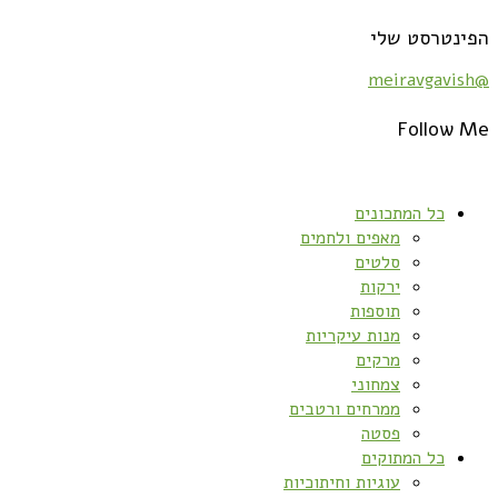
נטרסט שלי
Follow
כל המתכונים
מאפים ולחמים
סלטים
ירקות
תוספות
מנות עיקריות
מרקים
צמחוני
ממרחים ורטבים
פסטה
כל המתוקים
עוגיות וחיתוכיות