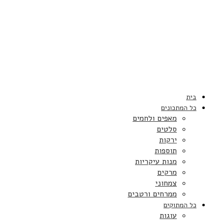
בית
כל המתכונים
מאפים ולחמים
סלטים
ירקות
תוספות
מנות עיקריות
מרקים
צמחוני
ממרחים ורטבים
כל המתוקים
עוגות