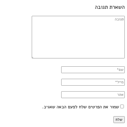
ארת תגובה
שמור את הפרטים שלח לפעם הבאה שאגיב.