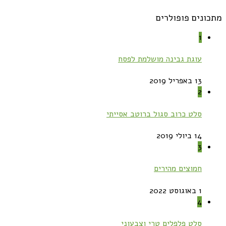
ונים פופולרים
1
עוגת גבינה מושלמת לפסח
13 באפריל 2019
2
סלט כרוב סגול ברוטב אסייתי
14 ביולי 2019
3
חמוצים מהירים
1 באוגוסט 2022
4
סלט פלפלים טרי וצבעוני