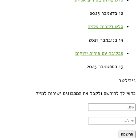
12 בדצמבר 2025
סלט דלורית צלויה
13 בנובמבר 2025
פבלובה עם פירות ירוקים
13 בספטמבר 2025
זלטר
י לך להירשם ולקבל את המתכונים ישירות למייל