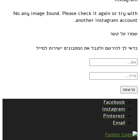
No any image found. Please check it again or try w
another instagram accou
ו על קשר
י לך להירשם ולקבל את המתכונים ישירות למייל
Facebook
Instagram
Pinterest
Email