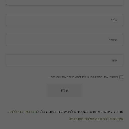
שמור את הפרטים שלח לפעם הבאה שאגיב.
אתר זה עושה שימוש באקיזמט למניעת הודעות זבל.
לחצו כאן כדי ללמוד
איך נתוני התגובה שלכם מעובדים
.