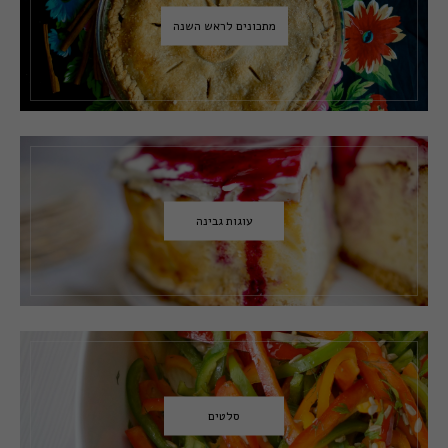
מתכונים לראש השנה
עוגות גבינה
סלטים