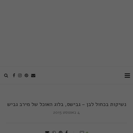
נשיקות בכחול לבן – גבישס, בלוג האוכל של מירב גביש
4 באוגוסט 2015
0