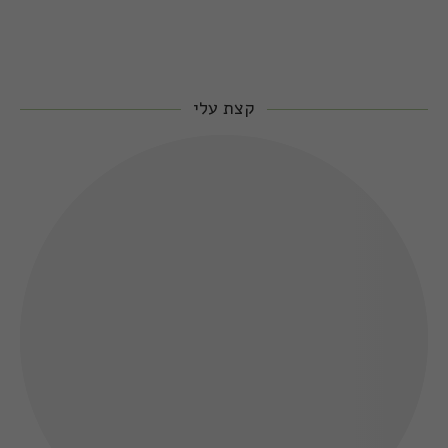
קצת עלי