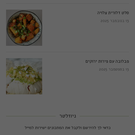
סלט דלורית צלויה
13 בנובמבר 2025
פבלובה עם פירות ירוקים
13 בספטמבר 2025
ניוזלטר
כדאי לך להירשם ולקבל את המתכונים ישירות למייל