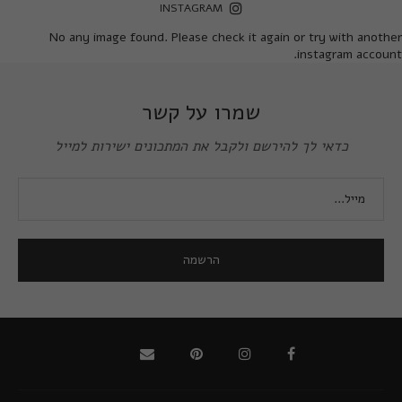
INSTAGRAM
No any image found. Please check it again or try with another
instagram account.
שמרו על קשר
כדאי לך להירשם ולקבל את המתכונים ישירות למייל