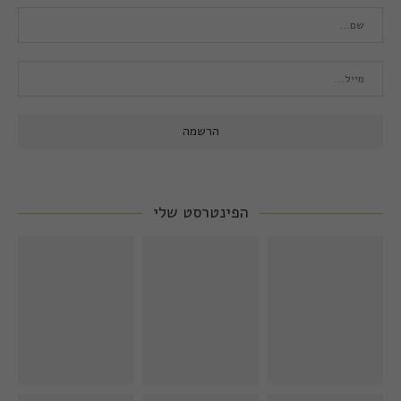
הפינטרסט שלי