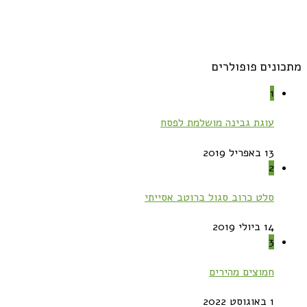
מתכונים פופולרים
1
עוגת גבינה מושלמת לפסח
13 באפריל 2019
2
סלט כרוב סגול ברוטב אסייתי
14 ביולי 2019
3
חמוצים מהירים
1 באוגוסט 2022