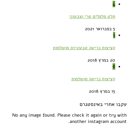
4
סלט פלפלים טרי וצבעוני
5 בפברואר 2021
5
קציצות כרישה טבעוניות מושלמות
20 במרץ 2018
6
קציצות כרישה מושלמות
15 במרץ 2018
עקבו אחרי באינסטגרם
No any image found. Please check it again or try with
another instagram account.