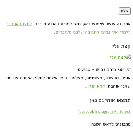
אתר זה עושה שימוש באקיזמט למניעת הודעות זבל.
לחצו כאן כדי
ללמוד איך נתוני התגובה שלכם מעובדים
.
קצת עלי
הי, אני מירב גביש - גבישס
אופה, מבשלת, משוטטת, מצלמת. וכאן אשמח לחלוק איתכם את מה
שאני אוהבת.
קרא עוד...
תמצאו אותי גם כאן
Facebook
Instagram
Pinterest
מתכונים לראש השנה