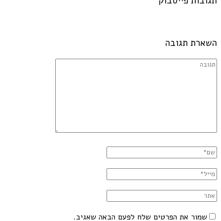
תגובות פייסבוק
השארת תגובה
שמור את הפרטים שלח לפעם הבאה שאגיב.