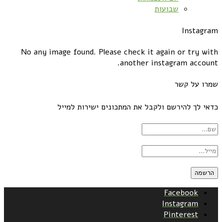
שבועות
Instagram
No any image found. Please check it again or try with
another instagram account.
שמרו על קשר
כדאי לך להירשם ולקבל את המתכונים ישירות למייל
Facebook
Instagram
Pinterest