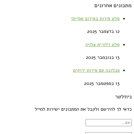
מתכונים אחרונים
סלט פירות בסירופ אסייתי
12 בדצמבר 2025
סלט דלורית צלויה
13 בנובמבר 2025
פבלובה עם פירות ירוקים
13 בספטמבר 2025
ניוזלטר
כדאי לך להירשם ולקבל את המתכונים ישירות למייל