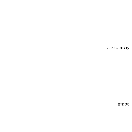
עוגות גבינה
סלטים