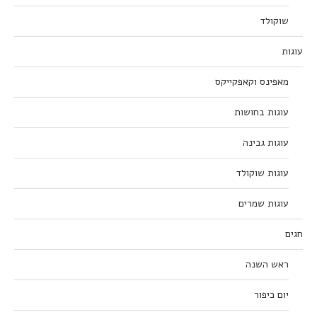
שוקולד
עוגות
מאפינס וקאפקייקס
עוגות בחושות
עוגות גבינה
עוגות שוקולד
עוגות שמרים
חגים
ראש השנה
יום כיפור