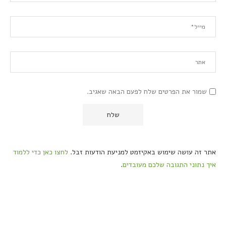
שמור את הפרטים שלח לפעם הבאה שאגיב.
אתר זה עושה שימוש באקיזמט למניעת הודעות זבל.
לחצו כאן כדי ללמוד
איך נתוני התגובה שלכם מעובדים
.