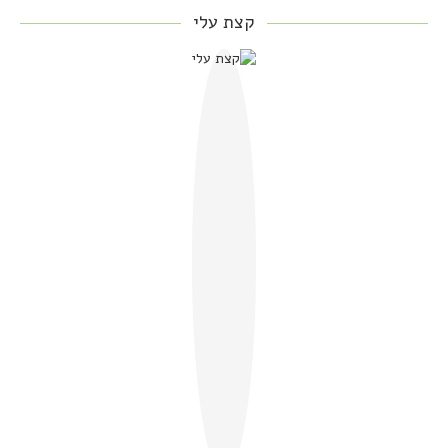
קצת עלי