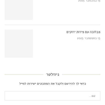
13 בנובמבר 2025
פבלובה עם פירות ירוקים
13 בספטמבר 2025
ניוזלטר
כדאי לך להירשם ולקבל את המתכונים ישירות למייל