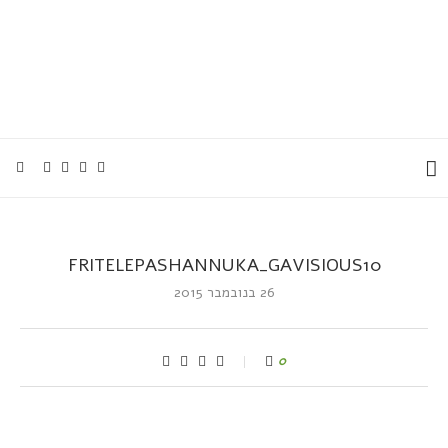
FRITELEPASHANNUKA_GAVISIOUS10
26 בנובמבר 2015
0