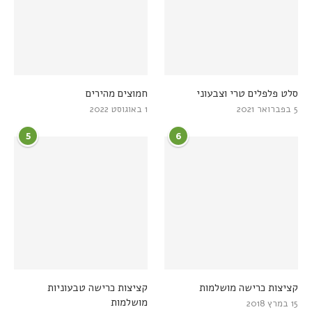
סלט פלפלים טרי וצבעוני
חמוצים מהירים
5 בפברואר 2021
1 באוגוסט 2022
5
6
קציצות כרישה מושלמות
קציצות כרישה טבעוניות
מושלמות
15 במרץ 2018