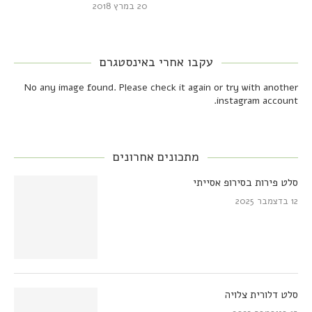
20 במרץ 2018
עקבו אחרי באינסטגרם
No any image found. Please check it again or try with another
instagram account.
מתכונים אחרונים
סלט פירות בסירופ אסייתי
12 בדצמבר 2025
סלט דלורית צלויה