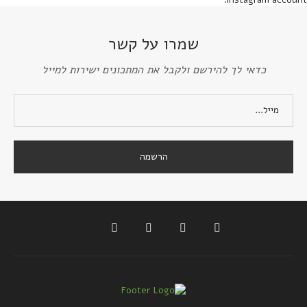
שמרו על קשר
כדאי לך להירשם ולקבל את המתכונים ישירות למייל