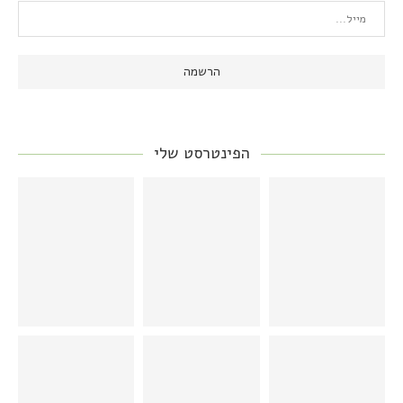
הפינטרסט שלי