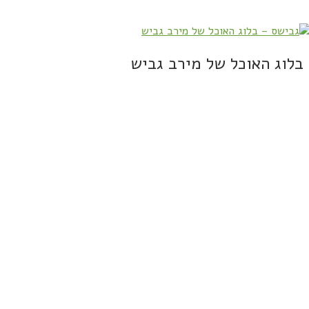
בלוג האוכל של מירב גביש