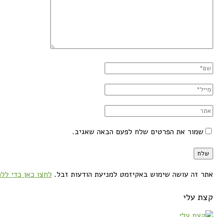
שמור את הפרטים שלח לפעם הבאה שאגיב.
אתר זה עושה שימוש באקיזמט למניעת הודעות זבל.
לחצו כאן כדי ללמ
קצת עלי