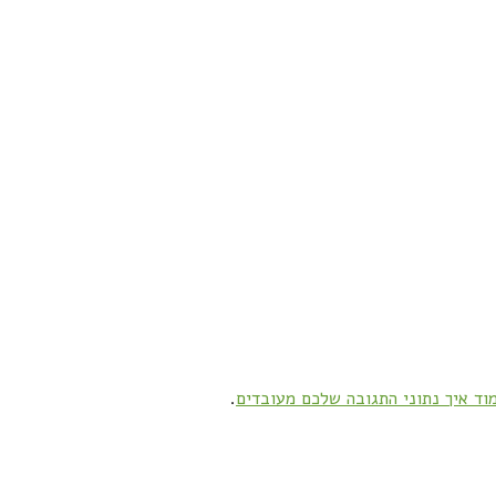
וד איך נתוני התגובה שלכם מעובדים
.