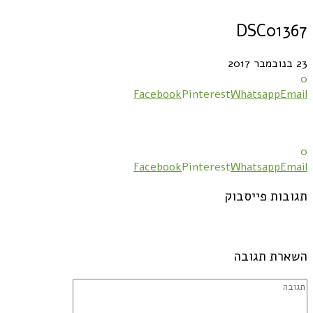
DSC01367
23 בנובמבר 2017
0
Facebook
Pinterest
Whatsapp
Email
0
Facebook
Pinterest
Whatsapp
Email
תגובות פייסבוק
השארת תגובה