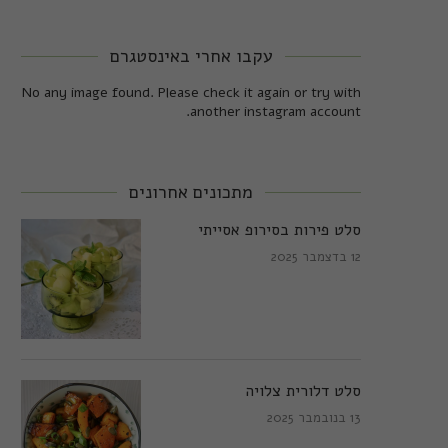
עקבו אחרי באינסטגרם
No any image found. Please check it again or try with
another instagram account.
מתכונים אחרונים
סלט פירות בסירופ אסייתי
12 בדצמבר 2025
סלט דלורית צלויה
13 בנובמבר 2025