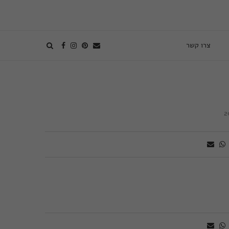
צרו קשר