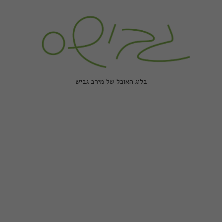
בלוג האוכל של מירב גביש