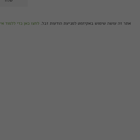
אתר זה עושה שימוש באקיזמט למניעת הודעות זבל.
לחצו כאן כדי ללמוד אי