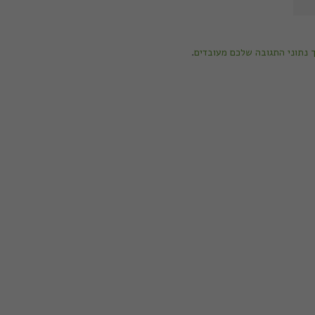
ך נתוני התגובה שלכם מעובדים
.