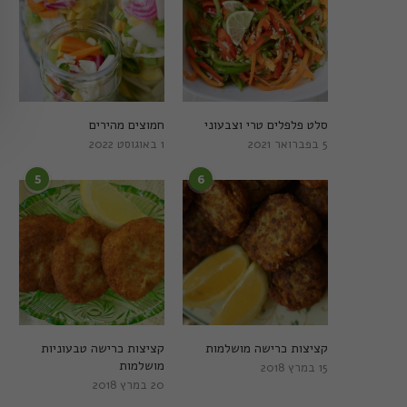
סלט פלפלים טרי וצבעוני
חמוצים מהירים
5 בפברואר 2021
1 באוגוסט 2022
5
6
קציצות כרישה מושלמות
קציצות כרישה טבעוניות
מושלמות
15 במרץ 2018
20 במרץ 2018