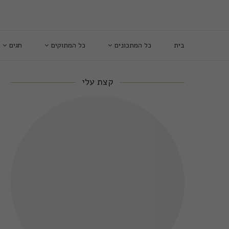
בית
כל המתכונים
כל המתוקים
חגים
קצת עלי