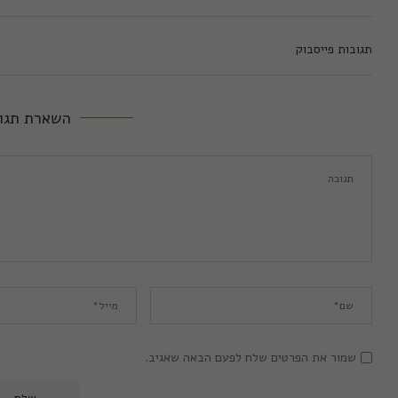
תגובות פייסבוק
השארת תגו
שמור את הפרטים שלח לפעם הבאה שאגיב.